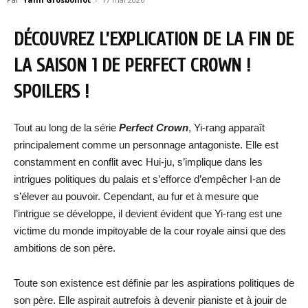
DÉCOUVREZ L’EXPLICATION DE LA FIN DE
LA SAISON 1 DE PERFECT CROWN !
SPOILERS !
Tout au long de la série
Perfect Crown
, Yi-rang apparaît
principalement comme un personnage antagoniste. Elle est
constamment en conflit avec Hui-ju, s’implique dans les
intrigues politiques du palais et s’efforce d’empêcher I-an de
s’élever au pouvoir. Cependant, au fur et à mesure que
l’intrigue se développe, il devient évident que Yi-rang est une
victime du monde impitoyable de la cour royale ainsi que des
ambitions de son père.
Toute son existence est définie par les aspirations politiques de
son père. Elle aspirait autrefois à devenir pianiste et à jouir de