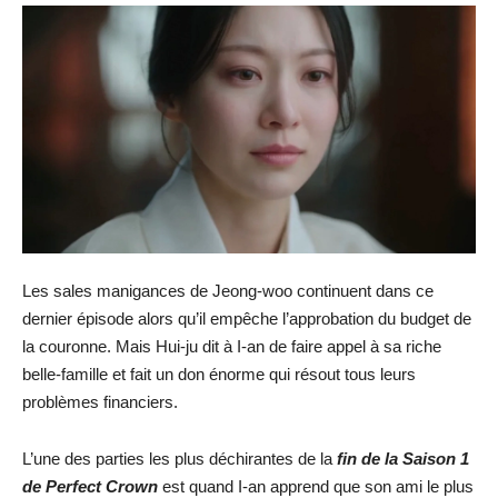
Les sales manigances de Jeong-woo continuent dans ce
dernier épisode alors qu’il empêche l’approbation du budget de
la couronne. Mais Hui-ju dit à I-an de faire appel à sa riche
belle-famille et fait un don énorme qui résout tous leurs
problèmes financiers.
L’une des parties les plus déchirantes de la
fin de la Saison 1
de Perfect Crown
est quand I-an apprend que son ami le plus