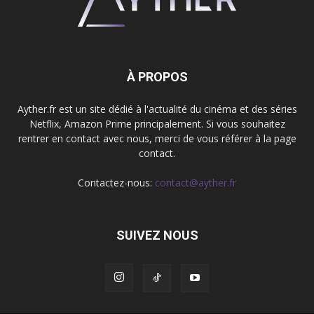
À PROPOS
Ayther.fr est un site dédié à l'actualité du cinéma et des séries
Netflix, Amazon Prime principalement. Si vous souhaitez
rentrer en contact avec nous, merci de vous référer à la page
contact.
Contactez-nous:
contact@ayther.fr
SUIVEZ NOUS