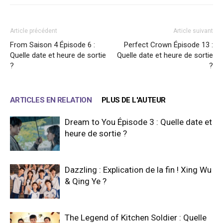
Article précédent
Article suivant
From Saison 4 Épisode 6 :
Perfect Crown Épisode 13 :
Quelle date et heure de sortie
Quelle date et heure de sortie
?
?
ARTICLES EN RELATION
PLUS DE L'AUTEUR
Dream to You Épisode 3 : Quelle date et
heure de sortie ?
Dazzling : Explication de la fin ! Xing Wu
& Qing Ye ?
The Legend of Kitchen Soldier : Quelle