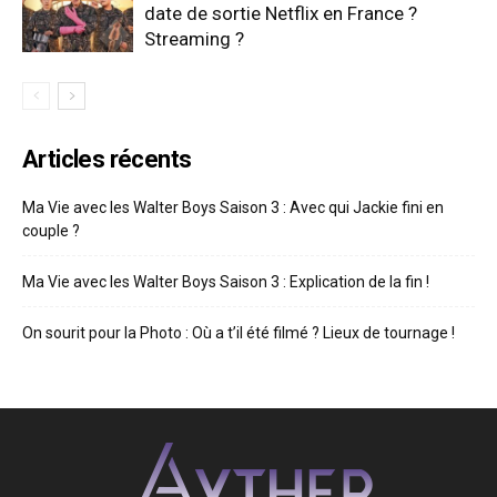
date de sortie Netflix en France ?
Streaming ?
Articles récents
Ma Vie avec les Walter Boys Saison 3 : Avec qui Jackie fini en
couple ?
Ma Vie avec les Walter Boys Saison 3 : Explication de la fin !
On sourit pour la Photo : Où a t’il été filmé ? Lieux de tournage !