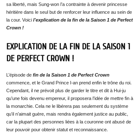
sa liberté, mais Sung-won l’a contrainte à devenir princesse
héritière dans le seul but de renforcer leur influence au sein de
la cour. Voici
l’explication de la fin de la Saison 1 de Perfect
Crown !
EXPLICATION DE LA FIN DE LA SAISON 1
DE PERFECT CROWN !
L’épisode de
fin de la Saison 1 de Perfect Crown
commence, et le Grand Prince I-an prend enfin le trône du roi.
Cependant, il ne prévoit plus de garder le titre et dit à Hui-ju
qu’une fois devenu empereur, il proposera l’idée de mettre fin à
la monarchie. Cela ne le libérera pas seulement du système
qu’il n’aimait guère, mais rendra également justice au public,
car la plupart des personnes liées à la couronne ont abusé de
leur pouvoir pour obtenir statut et reconnaissance.