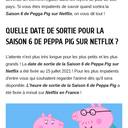
pays. Si vous êtes impatients de savoir quand sortira la
Saison 6 de Pegga Pig sur Netflix
, on vous dit tout !
QUELLE DATE DE SORTIE POUR LA
SAISON 6 DE PEPPA PIG SUR NETFLIX ?
L’attente n’est plus très longue pour les plus petits et les plus
grands ! La
date de sortie de la Saison 6 de Peppa Pig sur
Netflix
a été fixée au 15 juillet 2021 ! Pour les plus impatients
d’entre vous qui souhaitent regarder l’animé dès qu’il sera
disponible.
L’heure de sortie de la Saison 6 de Peppa Pig
a
été fixée à minuit sur
Netflix en France
!