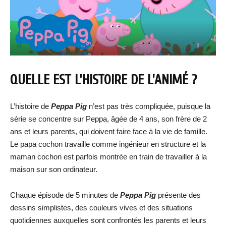
QUELLE EST L’HISTOIRE DE L’ANIMÉ ?
L’histoire de
Peppa Pig
n’est pas très compliquée, puisque la
série se concentre sur Peppa, âgée de 4 ans, son frère de 2
ans et leurs parents, qui doivent faire face à la vie de famille.
Le papa cochon travaille comme ingénieur en structure et la
maman cochon est parfois montrée en train de travailler à la
maison sur son ordinateur.
Chaque épisode de 5 minutes de
Peppa Pig
présente des
dessins simplistes, des couleurs vives et des situations
quotidiennes auxquelles sont confrontés les parents et leurs