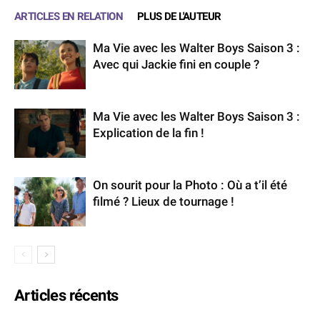
ARTICLES EN RELATION
PLUS DE L'AUTEUR
Ma Vie avec les Walter Boys Saison 3 :
Avec qui Jackie fini en couple ?
Ma Vie avec les Walter Boys Saison 3 :
Explication de la fin !
On sourit pour la Photo : Où a t’il été
filmé ? Lieux de tournage !
Articles récents