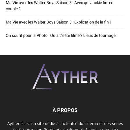
Ma Vie avec les Walter Boys Saison 3 : Avec qui Jackie fini en
couple ?
Ma Vie avec les Walter Boys Saison 3 : Explication de la fin !
On sourit pour la Photo : Où a t’il été filmé ? Lieux de tournage !
À PROPOS
Ayther.fr est un site dédié à l'actualité du cinéma et des séries
Netflix, Amazon Prime principalement. Si vous souhaitez