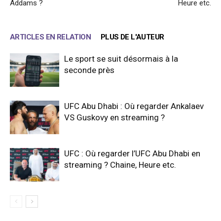
Addams ?
Heure etc.
ARTICLES EN RELATION
PLUS DE L'AUTEUR
Le sport se suit désormais à la
seconde près
UFC Abu Dhabi : Où regarder Ankalaev
VS Guskovy en streaming ?
UFC : Où regarder l’UFC Abu Dhabi en
streaming ? Chaine, Heure etc.