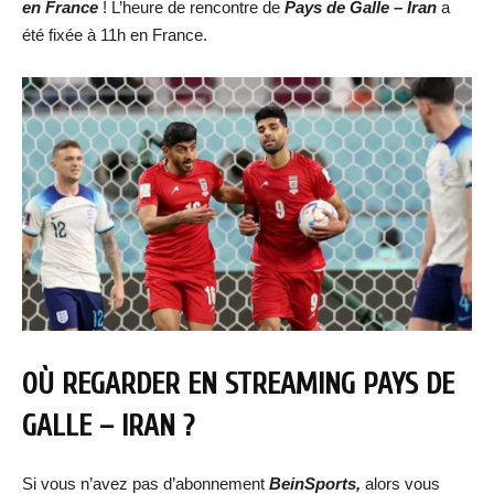
en France
! L’heure de rencontre de
Pays de Galle – Iran
a
été fixée à 11h en France.
OÙ REGARDER EN STREAMING
PAYS DE
GALLE – IRAN
?
Si vous n’avez pas d’abonnement
BeinSports,
alors vous