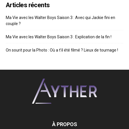
Articles récents
Ma Vie avec les Walter Boys Saison 3 : Avec qui Jackie fini en
couple ?
Ma Vie avec les Walter Boys Saison 3 : Explication de la fin !
On sourit pour la Photo : Où a t’il été filmé ? Lieux de tournage !
À PROPOS