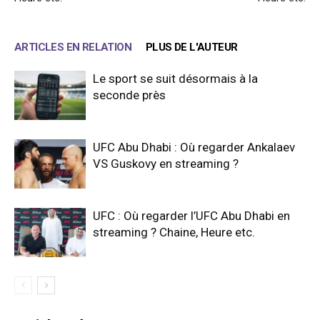
ARTICLES EN RELATION
PLUS DE L'AUTEUR
Le sport se suit désormais à la
seconde près
UFC Abu Dhabi : Où regarder Ankalaev
VS Guskovy en streaming ?
UFC : Où regarder l’UFC Abu Dhabi en
streaming ? Chaine, Heure etc.