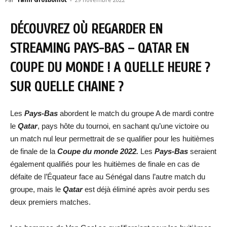
DÉCOUVREZ OÙ REGARDER EN
STREAMING PAYS-BAS – QATAR EN
COUPE DU MONDE ! A QUELLE HEURE ?
SUR QUELLE CHAINE ?
Les
Pays-Bas
abordent le match du groupe A de mardi contre
le
Qatar
, pays hôte du tournoi, en sachant qu’une victoire ou
un match nul leur permettrait de se qualifier pour les huitièmes
de finale de la
Coupe du monde 2022.
Les
Pays-Bas
seraient
également qualifiés pour les huitièmes de finale en cas de
défaite de l’Équateur face au Sénégal dans l’autre match du
groupe, mais le
Qatar
est déjà éliminé après avoir perdu ses
deux premiers matches.