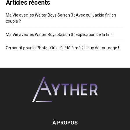
Articles récents
Ma Vie avec les Walter Boys Saison 3 : Avec qui Jackie fini en
couple ?
Ma Vie avec les Walter Boys Saison 3 : Explication de la fin !
On sourit pour la Photo : Où a t’il été filmé ? Lieux de tournage !
À PROPOS