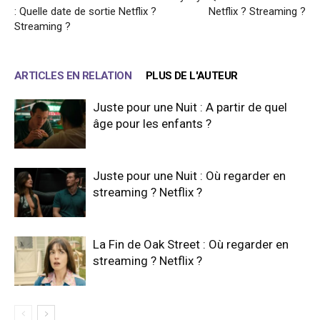
: Quelle date de sortie Netflix ?
Netflix ? Streaming ?
Streaming ?
ARTICLES EN RELATION
PLUS DE L'AUTEUR
Juste pour une Nuit : A partir de quel
âge pour les enfants ?
Juste pour une Nuit : Où regarder en
streaming ? Netflix ?
La Fin de Oak Street : Où regarder en
streaming ? Netflix ?