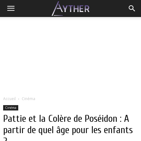
Accueil
Cinéma
Cinéma
Pattie et la Colère de Poséidon : A
partir de quel âge pour les enfants