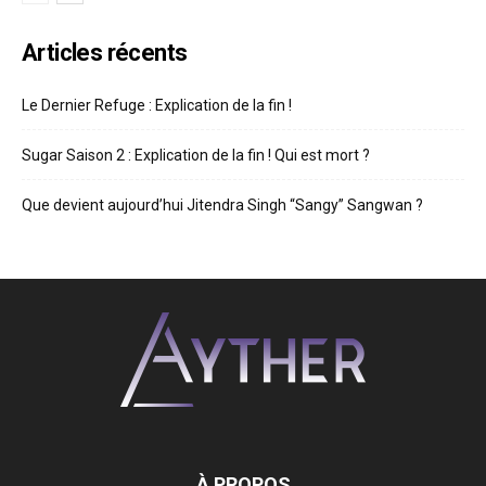
Articles récents
Le Dernier Refuge : Explication de la fin !
Sugar Saison 2 : Explication de la fin ! Qui est mort ?
Que devient aujourd’hui Jitendra Singh “Sangy” Sangwan ?
À PROPOS