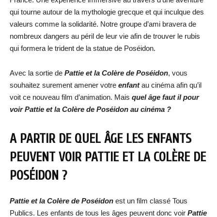
qui tourne autour de la mythologie grecque et qui inculque des
valeurs comme la solidarité. Notre groupe d’ami bravera de
nombreux dangers au péril de leur vie afin de trouver le rubis
qui formera le trident de la statue de Poséidon.
Avec la sortie de
Pattie et la Colère de Poséidon
, vous
souhaitez surement amener votre
enfant
au cinéma afin qu’il
voit ce nouveau film d’animation. Mais
quel âge faut il pour
voir Pattie et la Colère de Poséidon au cinéma ?
A PARTIR DE QUEL ÂGE LES ENFANTS
PEUVENT VOIR PATTIE ET LA COLÈRE DE
POSÉIDON ?
Pattie et la Colère de Poséidon
est un film classé Tous
Publics. Les enfants de tous les âges peuvent donc voir
Pattie