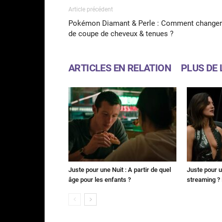
Article précédent
Pokémon Diamant & Perle : Comment changer
de coupe de cheveux & tenues ?
ARTICLES EN RELATION
PLUS DE 
Juste pour une Nuit : A partir de quel
Juste pour u
âge pour les enfants ?
streaming ? 