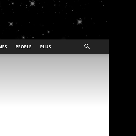
MES
PEOPLE
PLUS