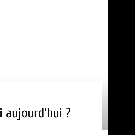
i aujourd’hui ?