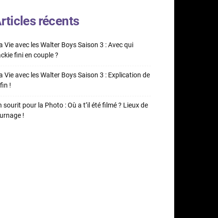
rticles récents
 Vie avec les Walter Boys Saison 3 : Avec qui
ckie fini en couple ?
 Vie avec les Walter Boys Saison 3 : Explication de
fin !
 sourit pour la Photo : Où a t’il été filmé ? Lieux de
urnage !