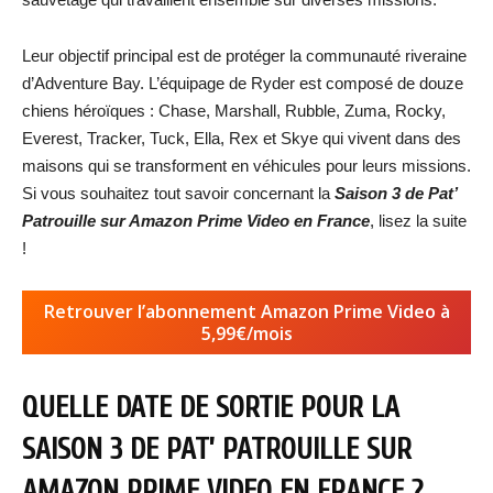
Leur objectif principal est de protéger la communauté riveraine
d’Adventure Bay. L’équipage de Ryder est composé de douze
chiens héroïques : Chase, Marshall, Rubble, Zuma, Rocky,
Everest, Tracker, Tuck, Ella, Rex et Skye qui vivent dans des
maisons qui se transforment en véhicules pour leurs missions.
Si vous souhaitez tout savoir concernant la
Saison 3 de Pat’
Patrouille sur Amazon Prime Video en France
, lisez la suite
!
Retrouver l’abonnement Amazon Prime Video à
5,99€/mois
QUELLE DATE DE SORTIE POUR LA
SAISON 3 DE PAT’ PATROUILLE SUR
AMAZON PRIME VIDEO EN FRANCE ?