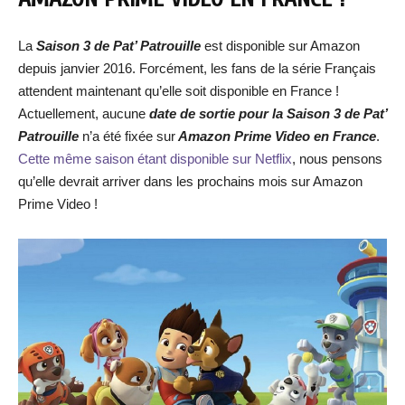
La
Saison 3 de Pat’ Patrouille
est disponible sur Amazon
depuis janvier 2016. Forcément, les fans de la série Français
attendent maintenant qu’elle soit disponible en France !
Actuellement, aucune
date de sortie pour la Saison 3 de Pat’
Patrouille
n’a été fixée sur
Amazon Prime Video en France
.
Cette même saison étant disponible sur Netflix
, nous pensons
qu’elle devrait arriver dans les prochains mois sur Amazon
Prime Video !