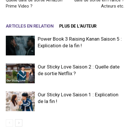
Prime Video ?
Acteurs etc.
ARTICLES EN RELATION
PLUS DE L'AUTEUR
Power Book 3 Raising Kanan Saison 5 :
Explication de la fin !
Our Sticky Love Saison 2 : Quelle date
de sortie Netflix ?
Our Sticky Love Saison 1 : Explication
de la fin !