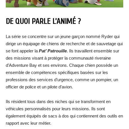
DE QUOI PARLE L’ANIMÉ ?
La série se concentre sur un jeune garçon nommé Ryder qui
dirige un équipage de chiens de recherche et de sauvetage qui
se font appeler la
Pat’ Patrouille
. Ils travaillent ensemble sur
des missions visant à protéger la communauté riveraine
d’Adventure Bay et ses environs. Chaque chien possède un
ensemble de compétences spécifiques basées sur les
professions des services d’urgence, comme un pompier, un
officier de police et un pilote d’avion.
Ils résident tous dans des niches qui se transforment en
véhicules personnalisés pour leurs missions. Ils sont
également équipés de sacs à dos qui contiennent des outils en
rapport avec leur métier.