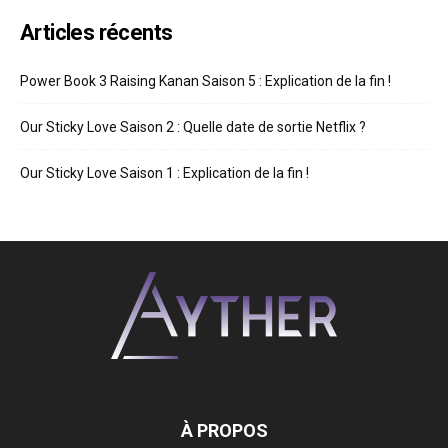
Articles récents
Power Book 3 Raising Kanan Saison 5 : Explication de la fin !
Our Sticky Love Saison 2 : Quelle date de sortie Netflix ?
Our Sticky Love Saison 1 : Explication de la fin !
À PROPOS