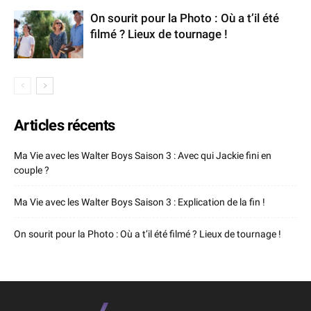
On sourit pour la Photo : Où a t’il été
filmé ? Lieux de tournage !
Articles récents
Ma Vie avec les Walter Boys Saison 3 : Avec qui Jackie fini en
couple ?
Ma Vie avec les Walter Boys Saison 3 : Explication de la fin !
On sourit pour la Photo : Où a t’il été filmé ? Lieux de tournage !