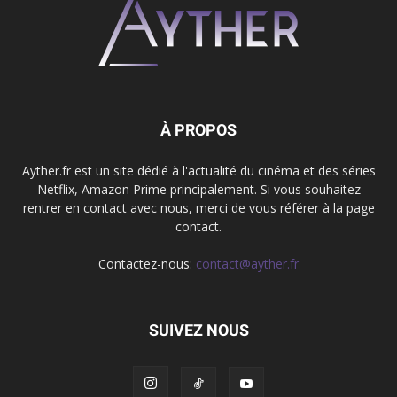
À PROPOS
Ayther.fr est un site dédié à l'actualité du cinéma et des séries
Netflix, Amazon Prime principalement. Si vous souhaitez
rentrer en contact avec nous, merci de vous référer à la page
contact.
Contactez-nous:
contact@ayther.fr
SUIVEZ NOUS