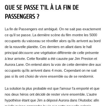
QUE SE PASSE T’IL À LA FIN DE
PASSENGERS ?
La fin de Passengers est ambiguë. On ne sait pas exactement
ce qu’il se passe. La dernière scène du film montre les 5000
occupants du vaisseau se réveiller alors qu’ils arrivent au bord
de la nouvelle planète. Ces derniers en allant dans le hall
principal découvre une végétation différente de celle présente
à leur arrivée. Cette floralité a été causée par Jim Preston et
Aurora Lane. On entend alors la voix de cette dernière dire aux
occupants qu’ils arrivent dans 4 mois. Cependant on ne sait
pas si ils ont choisi de vivre ensemble ou de se rendormir.
La solution la plus probable est que l’amour l’a emporté et que
nos deux héros ont décidé de rester vivre ensemble. L’autre
hypothèse étant que Jim a déposé Aurora dans l’Autodoc afin