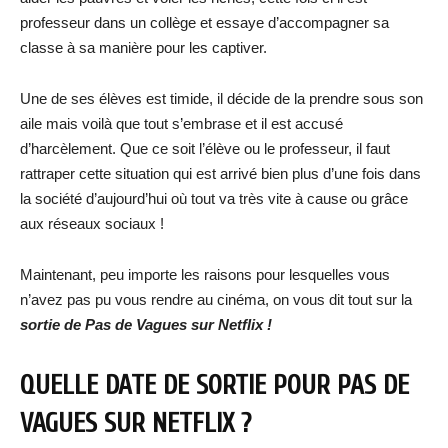
professeur dans un collège et essaye d’accompagner sa
classe à sa manière pour les captiver.
Une de ses élèves est timide, il décide de la prendre sous son
aile mais voilà que tout s’embrase et il est accusé
d’harcèlement. Que ce soit l’élève ou le professeur, il faut
rattraper cette situation qui est arrivé bien plus d’une fois dans
la société d’aujourd’hui où tout va très vite à cause ou grâce
aux réseaux sociaux !
Maintenant, peu importe les raisons pour lesquelles vous
n’avez pas pu vous rendre au cinéma, on vous dit tout sur la
sortie de
Pas de Vagues
sur N
etflix !
QUELLE DATE DE SORTIE POUR
PAS DE
VAGUES
SUR NETFLIX ?