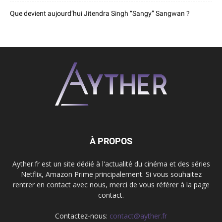
Que devient aujourd’hui Jitendra Singh “Sangy” Sangwan ?
À PROPOS
Ayther.fr est un site dédié à l'actualité du cinéma et des séries
Netflix, Amazon Prime principalement. Si vous souhaitez
rentrer en contact avec nous, merci de vous référer à la page
contact.
Contactez-nous:
contact@ayther.fr