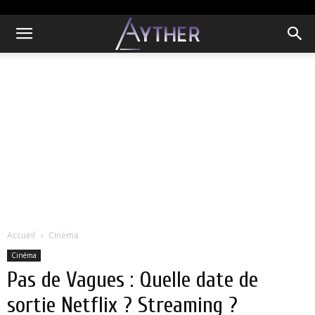
Accueil
Cinéma
Cinéma
Pas de Vagues : Quelle date de
sortie Netflix ? Streaming ?