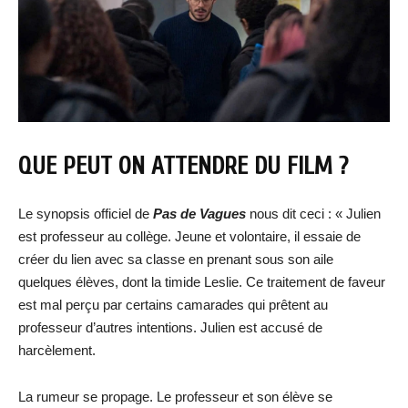
QUE PEUT ON ATTENDRE DU FILM ?
Le synopsis officiel de
Pas de Vagues
nous dit ceci : « Julien
est professeur au collège. Jeune et volontaire, il essaie de
créer du lien avec sa classe en prenant sous son aile
quelques élèves, dont la timide Leslie. Ce traitement de faveur
est mal perçu par certains camarades qui prêtent au
professeur d’autres intentions. Julien est accusé de
harcèlement.
La rumeur se propage. Le professeur et son élève se