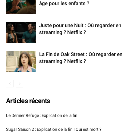
âge pour les enfants ?
Juste pour une Nuit : Où regarder en
streaming ? Netflix ?
La Fin de Oak Street : Où regarder en
streaming ? Netflix ?
Articles récents
Le Dernier Refuge : Explication de la fin !
Sugar Saison 2 : Explication de la fin ! Qui est mort ?