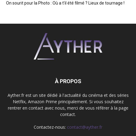
On sourit pour la Photo : Où a t’il été filmé ? Lieux de tournage !
À PROPOS
Ayther.fr est un site dédié à l'actualité du cinéma et des séries
Netflix, Amazon Prime principalement. Si vous souhaitez
rentrer en contact avec nous, merci de vous référer à la page
contact.
Contactez-nous:
contact@ayther.fr