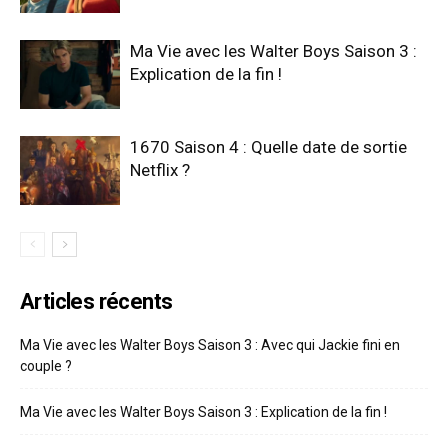
Ma Vie avec les Walter Boys Saison 3 :
Explication de la fin !
1670 Saison 4 : Quelle date de sortie
Netflix ?
Articles récents
Ma Vie avec les Walter Boys Saison 3 : Avec qui Jackie fini en
couple ?
Ma Vie avec les Walter Boys Saison 3 : Explication de la fin !