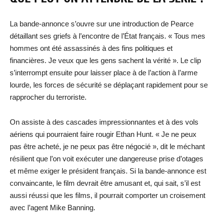
La bande-annonce s’ouvre sur une introduction de Pearce
détaillant ses griefs à l’encontre de l’État français. « Tous mes
hommes ont été assassinés à des fins politiques et
financières. Je veux que les gens sachent la vérité ». Le clip
s’interrompt ensuite pour laisser place à de l’action à l’arme
lourde, les forces de sécurité se déplaçant rapidement pour se
rapprocher du terroriste.
On assiste à des cascades impressionnantes et à des vols
aériens qui pourraient faire rougir Ethan Hunt. « Je ne peux
pas être acheté, je ne peux pas être négocié », dit le méchant
résilient que l’on voit exécuter une dangereuse prise d’otages
et même exiger le président français. Si la bande-annonce est
convaincante, le film devrait être amusant et, qui sait, s’il est
aussi réussi que les films, il pourrait comporter un croisement
avec l’agent Mike Banning.