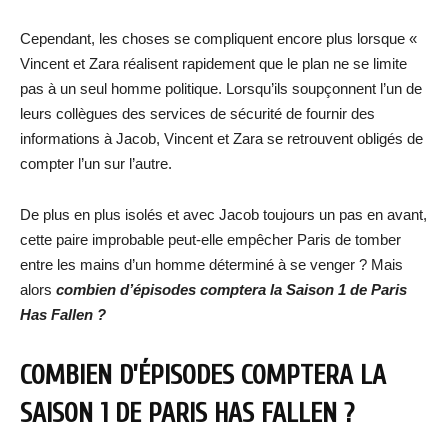
Cependant, les choses se compliquent encore plus lorsque «
Vincent et Zara réalisent rapidement que le plan ne se limite
pas à un seul homme politique. Lorsqu’ils soupçonnent l’un de
leurs collègues des services de sécurité de fournir des
informations à Jacob, Vincent et Zara se retrouvent obligés de
compter l’un sur l’autre.
De plus en plus isolés et avec Jacob toujours un pas en avant,
cette paire improbable peut-elle empêcher Paris de tomber
entre les mains d’un homme déterminé à se venger ? Mais
alors
combien d’épisodes comptera la Saison 1 de Paris
Has Fallen ?
COMBIEN D’ÉPISODES COMPTERA LA
SAISON 1 DE PARIS HAS FALLEN ?