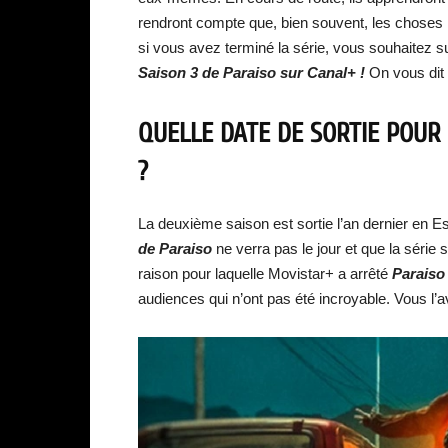
rendront compte que, bien souvent, les choses 
si vous avez terminé la série, vous souhaitez s
Saison 3 de Paraiso sur Canal+ !
On vous dit 
QUELLE DATE DE SORTIE POUR
?
La deuxième saison est sortie l’an dernier en 
de Paraiso
ne verra pas le jour et que la série
raison pour laquelle Movistar+ a arrêté
Parais
audiences qui n’ont pas été incroyable. Vous l