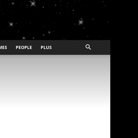
MES
PEOPLE
PLUS