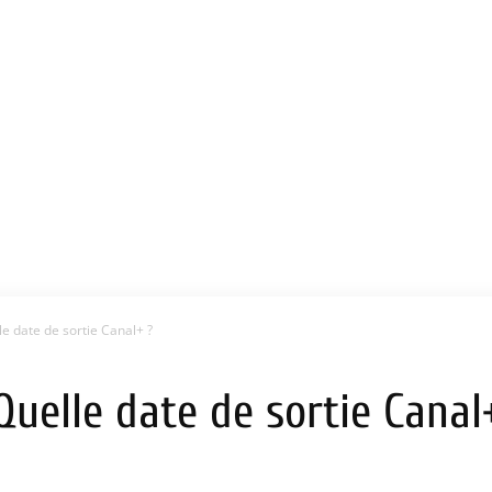
le date de sortie Canal+ ?
Quelle date de sortie Canal