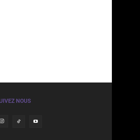
UIVEZ NOUS