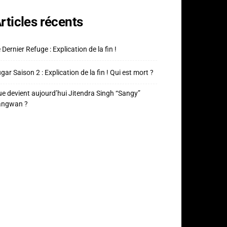
rticles récents
 Dernier Refuge : Explication de la fin !
gar Saison 2 : Explication de la fin ! Qui est mort ?
e devient aujourd’hui Jitendra Singh “Sangy”
angwan ?