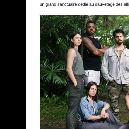
un grand sanctuaire dédié au sauvetage des all