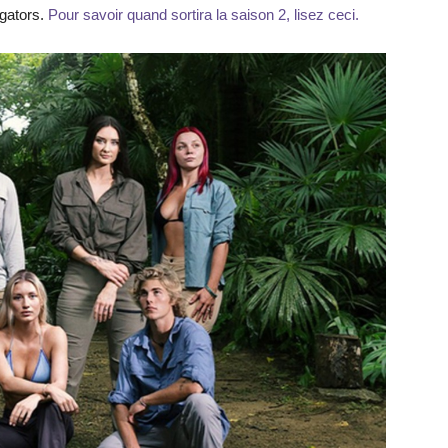
igators.
Pour savoir quand sortira la saison 2, lisez ceci.