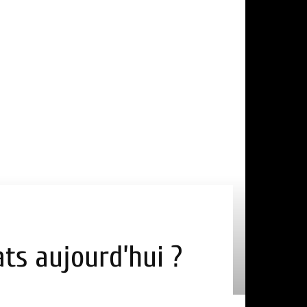
ats aujourd’hui ?