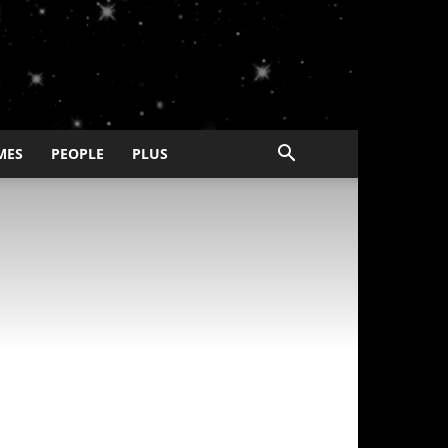
MES
PEOPLE
PLUS