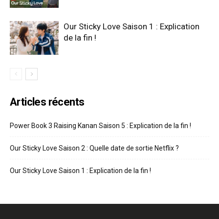
Our Sticky Love Saison 1 : Explication
de la fin !
Articles récents
Power Book 3 Raising Kanan Saison 5 : Explication de la fin !
Our Sticky Love Saison 2 : Quelle date de sortie Netflix ?
Our Sticky Love Saison 1 : Explication de la fin !