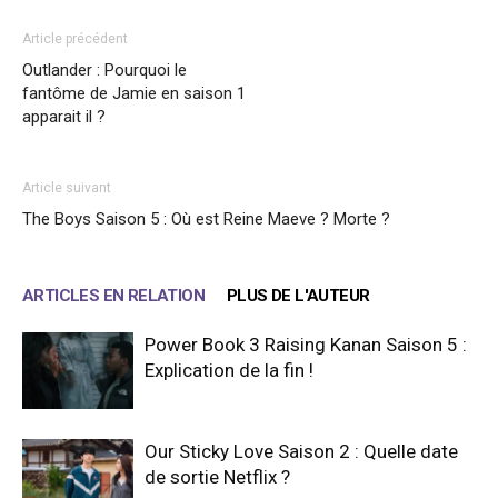
Article précédent
Outlander : Pourquoi le
fantôme de Jamie en saison 1
apparait il ?
Article suivant
The Boys Saison 5 : Où est Reine Maeve ? Morte ?
ARTICLES EN RELATION
PLUS DE L'AUTEUR
Power Book 3 Raising Kanan Saison 5 :
Explication de la fin !
Our Sticky Love Saison 2 : Quelle date
de sortie Netflix ?