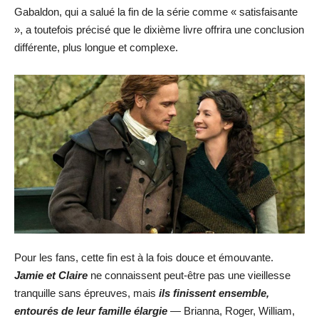
Gabaldon, qui a salué la fin de la série comme « satisfaisante
», a toutefois précisé que le dixième livre offrira une conclusion
différente, plus longue et complexe.
Pour les fans, cette fin est à la fois douce et émouvante.
Jamie et Claire
ne connaissent peut-être pas une vieillesse
tranquille sans épreuves, mais
ils finissent ensemble,
entourés de leur famille élargie
— Brianna, Roger, William,