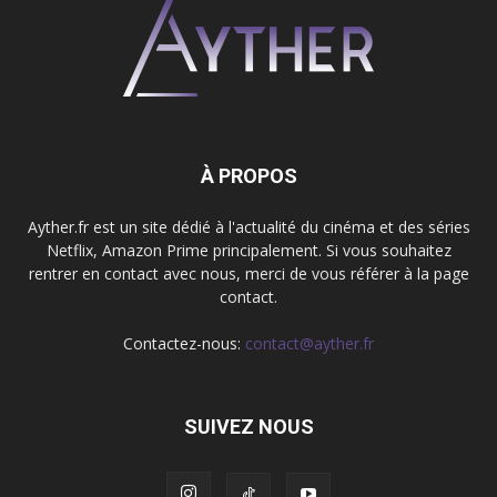
À PROPOS
Ayther.fr est un site dédié à l'actualité du cinéma et des séries
Netflix, Amazon Prime principalement. Si vous souhaitez
rentrer en contact avec nous, merci de vous référer à la page
contact.
Contactez-nous:
contact@ayther.fr
SUIVEZ NOUS