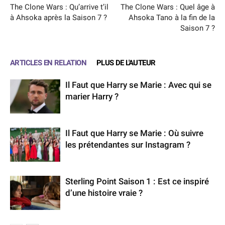
The Clone Wars : Qu’arrive t’il
The Clone Wars : Quel âge à
à Ahsoka après la Saison 7 ?
Ahsoka Tano à la fin de la
Saison 7 ?
ARTICLES EN RELATION
PLUS DE L'AUTEUR
Il Faut que Harry se Marie : Avec qui se
marier Harry ?
Il Faut que Harry se Marie : Où suivre
les prétendantes sur Instagram ?
Sterling Point Saison 1 : Est ce inspiré
d’une histoire vraie ?