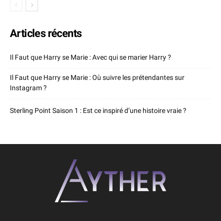
Articles récents
Il Faut que Harry se Marie : Avec qui se marier Harry ?
Il Faut que Harry se Marie : Où suivre les prétendantes sur
Instagram ?
Sterling Point Saison 1 : Est ce inspiré d’une histoire vraie ?