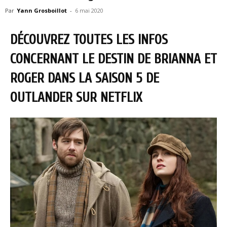
Par
Yann Grosboillot
-
6 mai 2020
DÉCOUVREZ TOUTES LES INFOS
CONCERNANT LE DESTIN DE BRIANNA ET
ROGER DANS LA SAISON 5 DE
OUTLANDER SUR NETFLIX