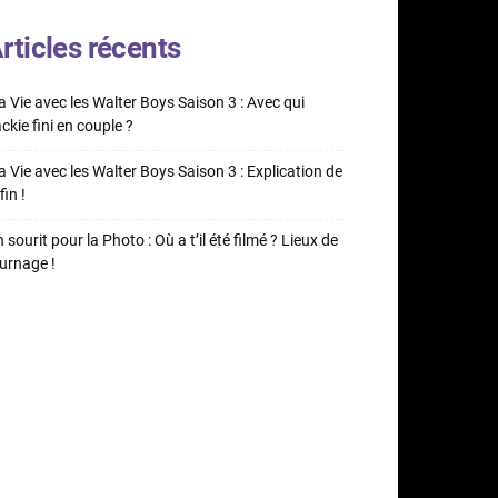
rticles récents
 Vie avec les Walter Boys Saison 3 : Avec qui
ckie fini en couple ?
 Vie avec les Walter Boys Saison 3 : Explication de
fin !
 sourit pour la Photo : Où a t’il été filmé ? Lieux de
urnage !