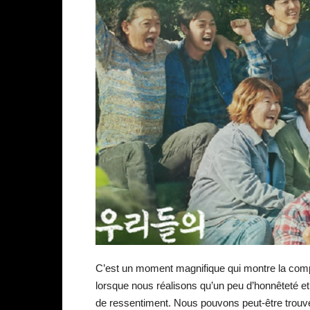
C’est un moment magnifique qui montre la comp
lorsque nous réalisons qu’un peu d’honnêteté et 
de ressentiment. Nous pouvons peut-être trouver