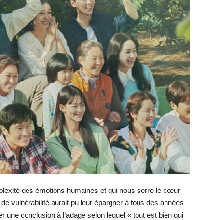
lexité des émotions humaines et qui nous serre le cœur
de vulnérabilité aurait pu leur épargner à tous des années
 une conclusion à l’adage selon lequel « tout est bien qui