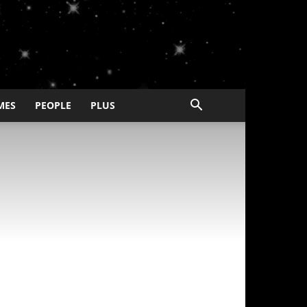
MES
PEOPLE
PLUS