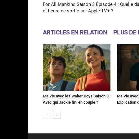
For All Mankind Saison 3 Épisode 4 : Quelle d
et heure de sortie sur Apple TV+ ?
ARTICLES EN RELATION
PLUS DE 
Ma Vie avec les Walter Boys Saison 3 :
Ma Vie avec 
Avec qui Jackie fini en couple ?
Explication de