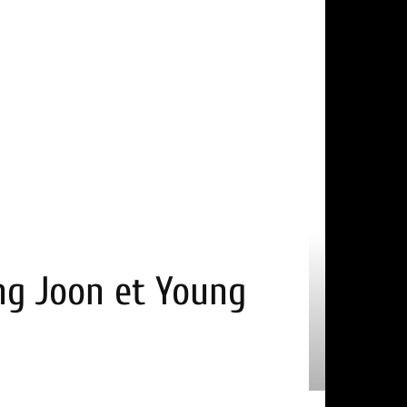
ong Joon et Young