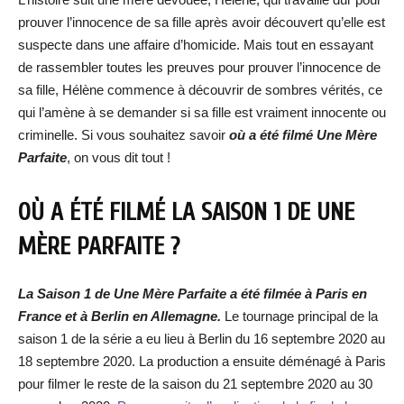
prouver l’innocence de sa fille après avoir découvert qu’elle est
suspecte dans une affaire d’homicide. Mais tout en essayant
de rassembler toutes les preuves pour prouver l’innocence de
sa fille, Hélène commence à découvrir de sombres vérités, ce
qui l’amène à se demander si sa fille est vraiment innocente ou
criminelle. Si vous souhaitez savoir
où a été filmé Une Mère
Parfaite
, on vous dit tout !
OÙ A ÉTÉ FILMÉ LA SAISON 1 DE UNE
MÈRE PARFAITE ?
La Saison 1 de Une Mère Parfaite a été filmée à Paris en
France et à Berlin en Allemagne.
Le tournage principal de la
saison 1 de la série a eu lieu à Berlin du 16 septembre 2020 au
18 septembre 2020. La production a ensuite déménagé à Paris
pour filmer le reste de la saison du 21 septembre 2020 au 30