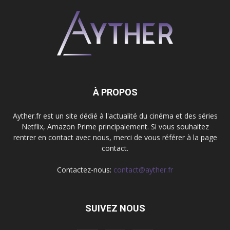
À PROPOS
Ayther.fr est un site dédié à l'actualité du cinéma et des séries
Netflix, Amazon Prime principalement. Si vous souhaitez
rentrer en contact avec nous, merci de vous référer à la page
contact.
Contactez-nous:
contact@ayther.fr
SUIVEZ NOUS