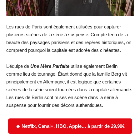
Les rues de Paris sont également utilisées pour capturer
plusieurs scènes de la série à suspense. Compte tenu de la
beauté des paysages parisiens et des repères historiques, on
comprend pourquoi la capitale est adorée des cinéastes.
L’équipe de
Une Mère Parfaite
utilise également Berlin
comme lieu de tournage. Étant donné que la famille Berg vit
principalement en Allemagne, il est logique que certaines
scènes de la série soient tournées dans la capitale allemande.
Les rues de Berlin sont mises en scène dans la série à
suspense pour fournir des décors authentiques.
🔥 Netflix, Canal+, HBO, Apple… à partir de 29,99€