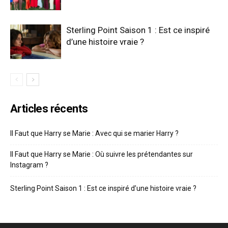
Sterling Point Saison 1 : Est ce inspiré
d’une histoire vraie ?
Articles récents
Il Faut que Harry se Marie : Avec qui se marier Harry ?
Il Faut que Harry se Marie : Où suivre les prétendantes sur
Instagram ?
Sterling Point Saison 1 : Est ce inspiré d’une histoire vraie ?