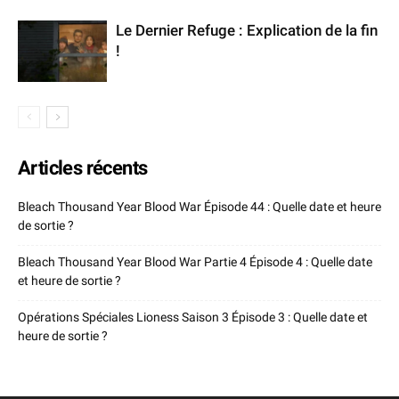
Le Dernier Refuge : Explication de la fin
!
Articles récents
Bleach Thousand Year Blood War Épisode 44 : Quelle date et heure
de sortie ?
Bleach Thousand Year Blood War Partie 4 Épisode 4 : Quelle date
et heure de sortie ?
Opérations Spéciales Lioness Saison 3 Épisode 3 : Quelle date et
heure de sortie ?