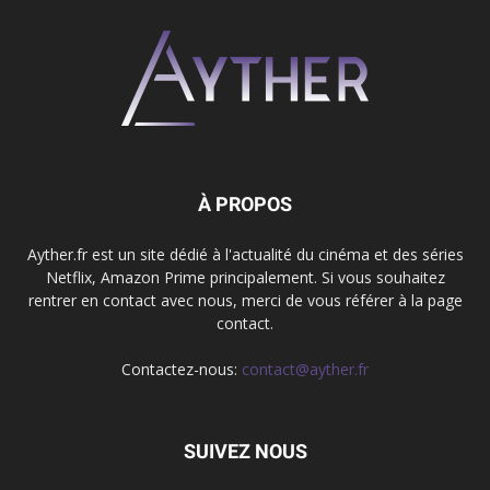
À PROPOS
Ayther.fr est un site dédié à l'actualité du cinéma et des séries
Netflix, Amazon Prime principalement. Si vous souhaitez
rentrer en contact avec nous, merci de vous référer à la page
contact.
Contactez-nous:
contact@ayther.fr
SUIVEZ NOUS