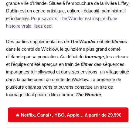
grande ville d’Irlande. Située à l’embouchure de la rivière Liffey,
Dublin est un centre artistique, culturel, éducatif, administratif
et industriel.
Pour savoir si The Wonder est inspiré d’une
histoire vraie, lisez ceci.
Des parties supplémentaires de
The Wonder
ont été
filmées
dans le comté de Wicklow, le quinzième plus grand comté
d’Irlande par sa population. Au début du
tournage
, les acteurs
et l’équipe ont été aperçus en train de
filmer
des séquences
importantes à Hollywood et dans ses environs, un village situé
dans la partie ouest du comté de Wicklow. La présence de
plusieurs champs verts et ouverts constitue un site de
tournage idéal pour un film comme
The Wonder.
🔥 Netflix, Canal+, HBO, Apple… à partir de 29,99€