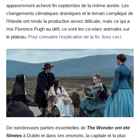
apparemment achevé fin septembre de la même année. Les
changements climatiques drastiques et le terrain compliqué de
l’Irlande ont rendu la production assez délicate, mais ce qui a
mis Florence Pugh au défi, ce sont les co-stars animales sur
le plateau.
Pour connaitre l’explication de la fin, lisez ceci.
De nombreuses parties essentielles de
The Wonder ont été
filmées
à Dublin et dans ses environs, la capitale et la plus