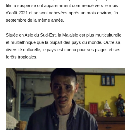
film à suspense ont apparemment commencé vers le mois
d’août 2021 et se sont achevées après un mois environ, fin
septembre de la même année.
Située en Asie du Sud-Est, la Malaisie est plus multiculturelle
et multiethnique que la plupart des pays du monde. Outre sa
diversité culturelle, le pays est connu pour ses plages et ses
forêts tropicales.