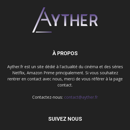
À PROPOS
Ayther.fr est un site dédié à l'actualité du cinéma et des séries
Netflix, Amazon Prime principalement. Si vous souhaitez
rentrer en contact avec nous, merci de vous référer à la page
contact.
Contactez-nous:
contact@ayther.fr
SUIVEZ NOUS