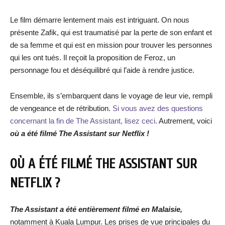
Le film démarre lentement mais est intriguant. On nous
présente Zafik, qui est traumatisé par la perte de son enfant et
de sa femme et qui est en mission pour trouver les personnes
qui les ont tués. Il reçoit la proposition de Feroz, un
personnage fou et déséquilibré qui l’aide à rendre justice.
Ensemble, ils s’embarquent dans le voyage de leur vie, rempli
de vengeance et de rétribution.
Si vous avez des questions
concernant la fin de The Assistant, lisez ceci.
Autrement, voici
où a été filmé The Assistant sur Netflix !
OÙ A ÉTÉ FILMÉ THE ASSISTANT SUR
NETFLIX ?
The Assistant a été entièrement filmé en Malaisie,
notamment à Kuala Lumpur. Les prises de vue principales du