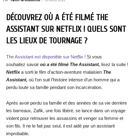
DÉCOUVREZ OÙ A ÉTÉ FILMÉ THE
ASSISTANT SUR NETFLIX ! QUELS SONT
LES LIEUX DE TOURNAGE ?
The Assistant est disponible sur Netflix !
Si vous
souhaitez savoir
où a été filmé The Assistant,
lisez la suite !
Netflix
a sorti le film d’action-aventure malaisien
The
Assistant,
où l’on suit l’histoire intense d’un homme qui a
perdu toute sa famille pendant son incarcération.
Après avoir perdu sa famille et des années de sa vie derrière
les barreaux, Zafik, une fois libéré, se lance dans un voyage
violent pour retrouver les assassins et venger sa femme et
son fils. Il ne le fait pas seul, il est aidé par un assistant
improbable.