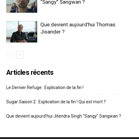
“Sangy” Sangwan ?
Que devient aujourd’hui Thomas
Jisander ?
Articles récents
Le Dernier Refuge : Explication de la fin !
Sugar Saison 2 : Explication de la fin ! Qui est mort ?
Que devient aujourd’hui Jitendra Singh “Sangy” Sangwan ?