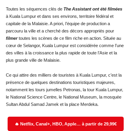
Toutes les séquences clés de
The Assistant ont été filmées
à Kuala Lumpur et dans ses environs, territoire fédéral et
capitale de la Malaisie. A priori, l’équipe de production a
parcouru la ville et a cherché des décors appropriés pour
filmer
toutes les scènes de ce film riche en action. Située au
cœur de Selangor, Kuala Lumpur est considérée comme l’une
des villes à la croissance la plus rapide de toute l’Asie et la
plus grande ville de Malaisie.
Ce qui attire des milliers de touristes à Kuala Lumpur, c’est la
présence de quelques destinations touristiques majeures,
notamment les tours jumelles Petronas, la tour Kuala Lumpur,
le National Science Centre, le National Museum, la mosquée
Sultan Abdul Samad Jamek et la place Merdeka.
🔥 Netflix, Canal+, HBO, Apple… à partir de 29,99€