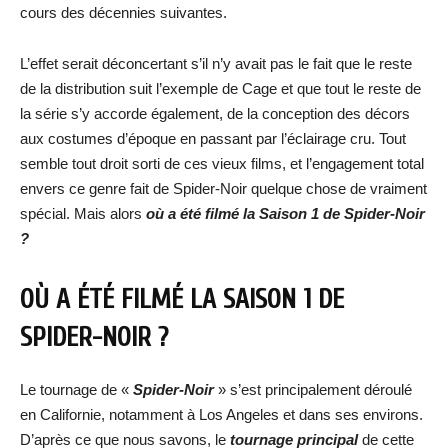
cours des décennies suivantes.
L’effet serait déconcertant s’il n’y avait pas le fait que le reste
de la distribution suit l’exemple de Cage et que tout le reste de
la série s’y accorde également, de la conception des décors
aux costumes d’époque en passant par l’éclairage cru. Tout
semble tout droit sorti de ces vieux films, et l’engagement total
envers ce genre fait de Spider-Noir quelque chose de vraiment
spécial. Mais alors
où a été filmé la Saison 1 de Spider-Noir
?
OÙ A ÉTÉ FILMÉ LA SAISON 1 DE
SPIDER-NOIR ?
Le tournage de «
Spider-Noir
» s’est principalement déroulé
en Californie, notamment à Los Angeles et dans ses environs.
D’après ce que nous savons, le
tournage principal
de cette