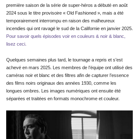
première saison de la série de super-héros a débuté en août
2024 sous le titre provisoire « Old Fashioned », mais a été
temporairement interrompu en raison des malheureux
incendies qui ont ravagé le sud de la Californie en janvier 2025.
Pour savoir quels épisodes voir en couleurs & noir & blanc,
lisez ceci.
Quelques semaines plus tard, le tournage a repris et s’est
achevé en mars 2025. Les membres de l’équipe ont utilisé des
caméras noir et blanc et des filtres afin de capturer l’essence
des films noirs originaux des années 1930, comme les
longues ombres. Les images numériques ont ensuite été
séparées et traitées en formats monochrome et couleur.