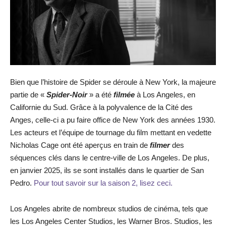
Bien que l’histoire de Spider se déroule à New York, la majeure
partie de «
Spider-Noir
» a été
filmée
à Los Angeles, en
Californie du Sud. Grâce à la polyvalence de la Cité des
Anges, celle-ci a pu faire office de New York des années 1930.
Les acteurs et l’équipe de tournage du film mettant en vedette
Nicholas Cage ont été aperçus en train de
filmer
des
séquences clés dans le centre-ville de Los Angeles. De plus,
en janvier 2025, ils se sont installés dans le quartier de San
Pedro.
Pour tout savoir sur la saison 2, lisez ceci.
Los Angeles abrite de nombreux studios de cinéma, tels que
les Los Angeles Center Studios, les Warner Bros. Studios, les