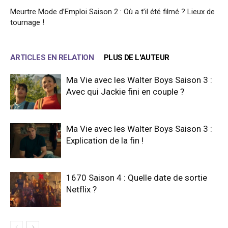
Meurtre Mode d’Emploi Saison 2 : Où a t’il été filmé ? Lieux de
tournage !
ARTICLES EN RELATION
PLUS DE L'AUTEUR
Ma Vie avec les Walter Boys Saison 3 :
Avec qui Jackie fini en couple ?
Ma Vie avec les Walter Boys Saison 3 :
Explication de la fin !
1670 Saison 4 : Quelle date de sortie
Netflix ?