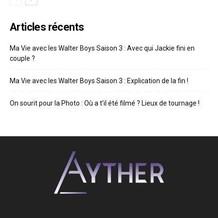
Articles récents
Ma Vie avec les Walter Boys Saison 3 : Avec qui Jackie fini en
couple ?
Ma Vie avec les Walter Boys Saison 3 : Explication de la fin !
On sourit pour la Photo : Où a t’il été filmé ? Lieux de tournage !