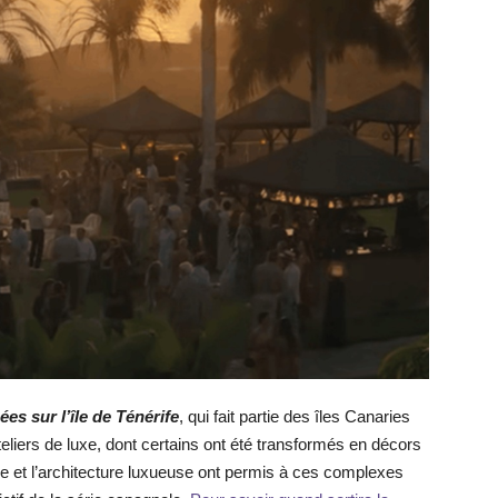
ées sur l’île de Ténérife
, qui fait partie des îles Canaries
eliers de luxe, dont certains ont été transformés en décors
e et l’architecture luxueuse ont permis à ces complexes