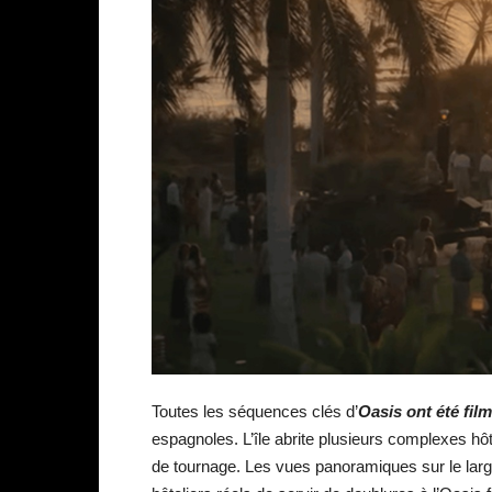
Toutes les séquences clés d’
Oasis ont été film
espagnoles. L’île abrite plusieurs complexes hôt
de tournage. Les vues panoramiques sur le larg