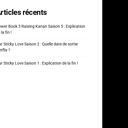
rticles récents
wer Book 3 Raising Kanan Saison 5 : Explication
 la fin !
r Sticky Love Saison 2 : Quelle date de sortie
tflix ?
r Sticky Love Saison 1 : Explication de la fin !