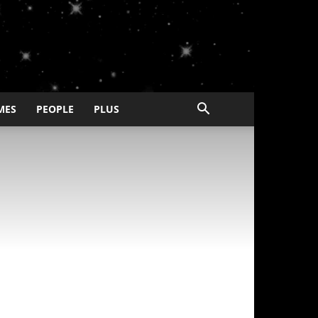
MES
PEOPLE
PLUS