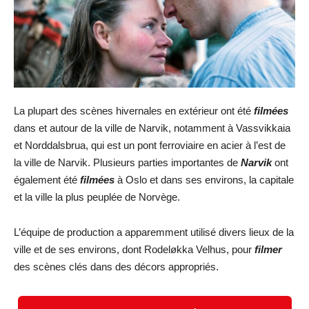
La plupart des scènes hivernales en extérieur ont été
filmées
dans et autour de la ville de Narvik, notamment à Vassvikkaia
et Norddalsbrua, qui est un pont ferroviaire en acier à l’est de
la ville de Narvik. Plusieurs parties importantes de
Narvik
ont
également été
filmées
à Oslo et dans ses environs, la capitale
et la ville la plus peuplée de Norvège.
L’équipe de production a apparemment utilisé divers lieux de la
ville et de ses environs, dont Rodeløkka Velhus, pour
filmer
des scènes clés dans des décors appropriés.