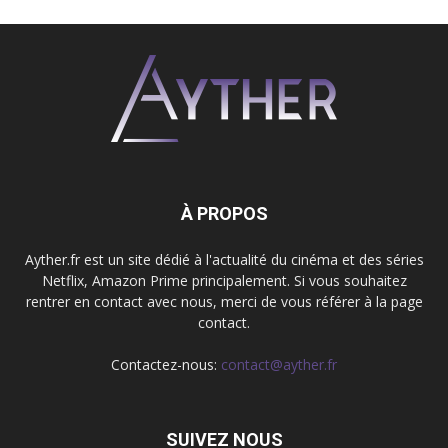
À PROPOS
Ayther.fr est un site dédié à l'actualité du cinéma et des séries
Netflix, Amazon Prime principalement. Si vous souhaitez
rentrer en contact avec nous, merci de vous référer à la page
contact.
Contactez-nous:
contact@ayther.fr
SUIVEZ NOUS