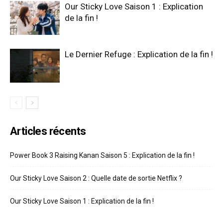
Our Sticky Love Saison 1 : Explication
de la fin !
Le Dernier Refuge : Explication de la fin !
Articles récents
Power Book 3 Raising Kanan Saison 5 : Explication de la fin !
Our Sticky Love Saison 2 : Quelle date de sortie Netflix ?
Our Sticky Love Saison 1 : Explication de la fin !