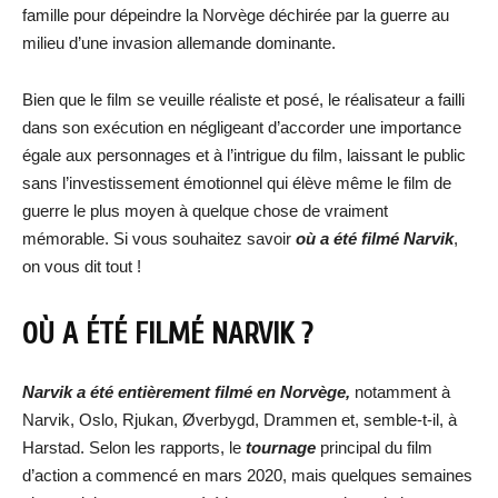
famille pour dépeindre la Norvège déchirée par la guerre au
milieu d’une invasion allemande dominante.
Bien que le film se veuille réaliste et posé, le réalisateur a failli
dans son exécution en négligeant d’accorder une importance
égale aux personnages et à l’intrigue du film, laissant le public
sans l’investissement émotionnel qui élève même le film de
guerre le plus moyen à quelque chose de vraiment
mémorable. Si vous souhaitez savoir
où a été filmé Narvik
,
on vous dit tout !
OÙ A ÉTÉ FILMÉ NARVIK ?
Narvik a été entièrement filmé en Norvège,
notamment à
Narvik, Oslo, Rjukan, Øverbygd, Drammen et, semble-t-il, à
Harstad. Selon les rapports, le
tournage
principal du film
d’action a commencé en mars 2020, mais quelques semaines