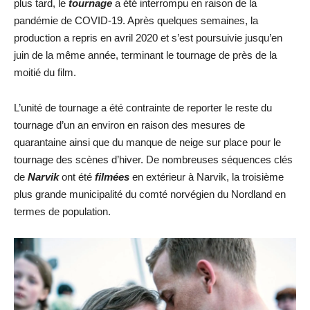
plus tard, le
tournage
a été interrompu en raison de la
pandémie de COVID-19. Après quelques semaines, la
production a repris en avril 2020 et s’est poursuivie jusqu’en
juin de la même année, terminant le tournage de près de la
moitié du film.
L’unité de tournage a été contrainte de reporter le reste du
tournage d’un an environ en raison des mesures de
quarantaine ainsi que du manque de neige sur place pour le
tournage des scènes d’hiver. De nombreuses séquences clés
de
Narvik
ont été
filmées
en extérieur à Narvik, la troisième
plus grande municipalité du comté norvégien du Nordland en
termes de population.