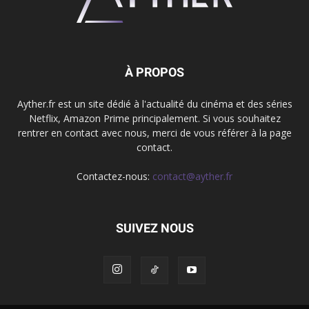
À PROPOS
Ayther.fr est un site dédié à l'actualité du cinéma et des séries
Netflix, Amazon Prime principalement. Si vous souhaitez
rentrer en contact avec nous, merci de vous référer à la page
contact.
Contactez-nous:
contact@ayther.fr
SUIVEZ NOUS