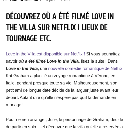
DÉCOUVREZ OÙ A ÉTÉ FILMÉ LOVE IN
THE VILLA SUR NETFLIX ! LIEUX DE
TOURNAGE ETC.
Love in the Villa est disponible sur Netflix !
Si vous souhaitez
savoir
où a été filmé Love in the Villa
, lisez la suite ! Dans
Love in the Villa
, une
nouvelle comédie romantique de Netflix,
Kat Graham a planifié un voyage romantique à Vérone, en
Italie, pendant presque toute sa vie. Malheureusement, son
petit ami de longue date décide de la larguer juste avant leur
départ. Autant dire qu’elle n’espère pas qu’il la demande en
mariage !
Pour ne rien arranger, Julie, le personnage de Graham, décide
de partir en solo… et découvre que la villa qu’elle a réservée a