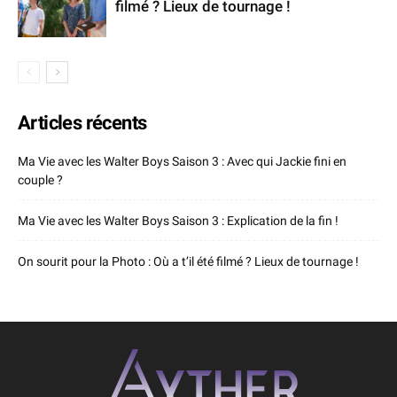
filmé ? Lieux de tournage !
Articles récents
Ma Vie avec les Walter Boys Saison 3 : Avec qui Jackie fini en
couple ?
Ma Vie avec les Walter Boys Saison 3 : Explication de la fin !
On sourit pour la Photo : Où a t’il été filmé ? Lieux de tournage !