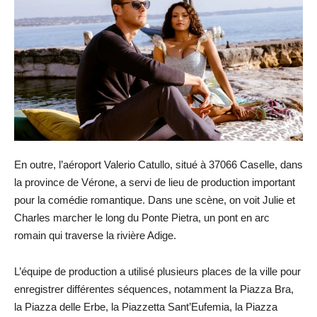
En outre, l’aéroport Valerio Catullo, situé à 37066 Caselle, dans
la province de Vérone, a servi de lieu de production important
pour la comédie romantique. Dans une scène, on voit Julie et
Charles marcher le long du Ponte Pietra, un pont en arc
romain qui traverse la rivière Adige.
L’équipe de production a utilisé plusieurs places de la ville pour
enregistrer différentes séquences, notamment la Piazza Bra,
la Piazza delle Erbe, la Piazzetta Sant’Eufemia, la Piazza