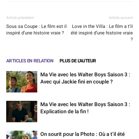
Article précédent
Article suivant
Sous sa Coupe : Le film est il
Love in the Villa : Le film a t’il
inspiré d’une histoire vraie ?
été inspiré d’une histoire vraie
?
ARTICLES EN RELATION
PLUS DE L'AUTEUR
Ma Vie avec les Walter Boys Saison 3 :
Avec qui Jackie fini en couple ?
Ma Vie avec les Walter Boys Saison 3 :
Explication de la fin !
On sourit pour la Photo : Où a t’il été