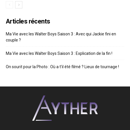
Articles récents
Ma Vie avec les Walter Boys Saison 3 : Avec qui Jackie fini en
couple ?
Ma Vie avec les Walter Boys Saison 3 : Explication de la fin !
On sourit pour la Photo : Où a t’il été filmé ? Lieux de tournage !