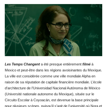
Les Temps Changent
a été presque entièrement
filmé
à
Mexico et peut-être dans les régions avoisinantes du Mexique.
La ville est considérée comme une ville mondiale Alpha en
raison de sa réputation de capitale financière mondiale. L’école
d’architecture de l’Universidad Nacional Autónoma de México
(Université nationale autonome du Mexique), située sur le
Circuito Escolar à Coyoacán, est devenue la base principale
pour plusieurs scènes, puisqu’il s’agit de l’université où Nora et