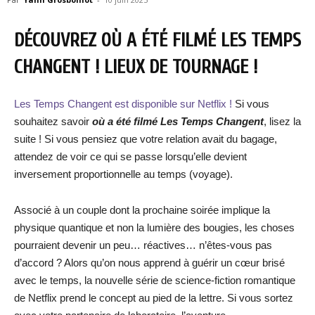
DÉCOUVREZ OÙ A ÉTÉ FILMÉ LES TEMPS
CHANGENT ! LIEUX DE TOURNAGE !
Les Temps Changent est disponible sur Netflix !
Si vous
souhaitez savoir
où a été filmé
Les Temps Changent
, lisez la
suite ! Si vous pensiez que votre relation avait du bagage,
attendez de voir ce qui se passe lorsqu’elle devient
inversement proportionnelle au temps (voyage).
Associé à un couple dont la prochaine soirée implique la
physique quantique et non la lumière des bougies, les choses
pourraient devenir un peu… réactives… n’êtes-vous pas
d’accord ? Alors qu’on nous apprend à guérir un cœur brisé
avec le temps, la nouvelle série de science-fiction romantique
de Netflix prend le concept au pied de la lettre. Si vous sortez