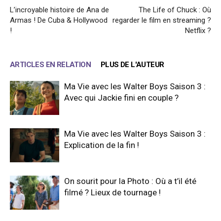
L’incroyable histoire de Ana de
The Life of Chuck : Où
Armas ! De Cuba & Hollywood
regarder le film en streaming ?
!
Netflix ?
ARTICLES EN RELATION
PLUS DE L'AUTEUR
Ma Vie avec les Walter Boys Saison 3 :
Avec qui Jackie fini en couple ?
Ma Vie avec les Walter Boys Saison 3 :
Explication de la fin !
On sourit pour la Photo : Où a t’il été
filmé ? Lieux de tournage !