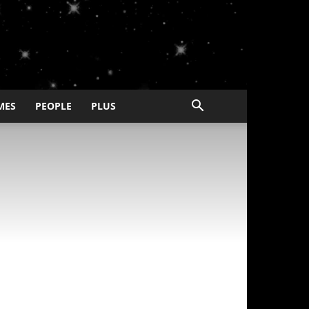
MES
PEOPLE
PLUS