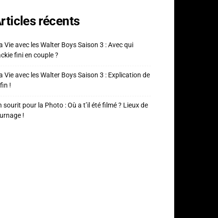
rticles récents
 Vie avec les Walter Boys Saison 3 : Avec qui
ckie fini en couple ?
 Vie avec les Walter Boys Saison 3 : Explication de
fin !
 sourit pour la Photo : Où a t’il été filmé ? Lieux de
urnage !