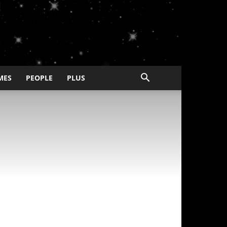
MES
PEOPLE
PLUS