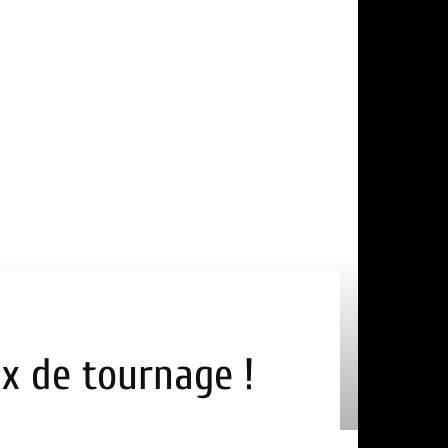
eux de tournage !