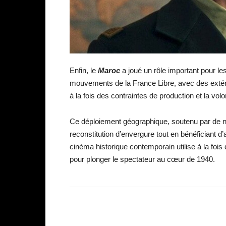
Enfin, le
Maroc
a joué un rôle important pour l
mouvements de la France Libre, avec des extéri
à la fois des contraintes de production et la volo
Ce déploiement géographique, soutenu par de n
reconstitution d’envergure tout en bénéficiant d’
cinéma historique contemporain utilise à la fois
pour plonger le spectateur au cœur de 1940.
Facebook
Partager