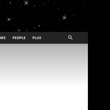
MES
PEOPLE
PLUS