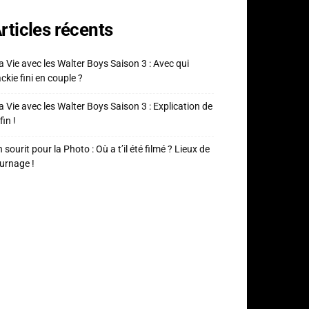
rticles récents
 Vie avec les Walter Boys Saison 3 : Avec qui
ckie fini en couple ?
 Vie avec les Walter Boys Saison 3 : Explication de
fin !
 sourit pour la Photo : Où a t’il été filmé ? Lieux de
urnage !