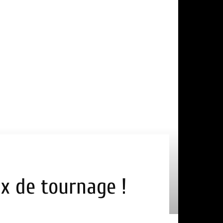
eux de tournage !