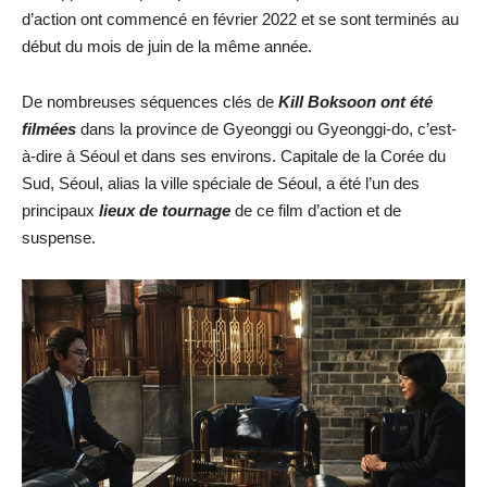
d’action ont commencé en février 2022 et se sont terminés au
début du mois de juin de la même année.
De nombreuses séquences clés de
Kill Boksoon ont été
filmées
dans la province de Gyeonggi ou Gyeonggi-do, c’est-
à-dire à Séoul et dans ses environs. Capitale de la Corée du
Sud, Séoul, alias la ville spéciale de Séoul, a été l’un des
principaux
lieux de tournage
de ce film d’action et de
suspense.