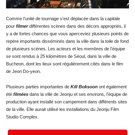
Comme l’unité de tournage s’est déplacée dans la capitale
pour
filmer
différentes scènes dans des décors appropriés, il
y a de fortes chances que vous aperceviez plusieurs points de
repère importants disséminés dans la ville dans la toile de fond
de plusieurs scènes. Les acteurs et les membres de l’équipe
se sont rendus à 25 kilomètres de Séoul, dans la ville de
Bucheon, dont les lieux sont régulièrement cités dans le film
de Jeon Do-yeon.
Plusieurs parties importantes de
Kill Boksoon
ont également
été
filmées
dans la ville de Jeonju et ses environs, l’équipe de
production ayant installé son campement dans différents sites
de la ville. Elle aurait utilisé les installations du Jeonju Film
Studio Complex.