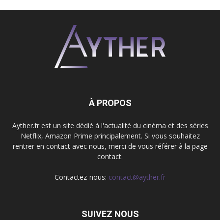
À PROPOS
Ayther.fr est un site dédié à l'actualité du cinéma et des séries
Netflix, Amazon Prime principalement. Si vous souhaitez
rentrer en contact avec nous, merci de vous référer à la page
contact.
Contactez-nous:
contact@ayther.fr
SUIVEZ NOUS