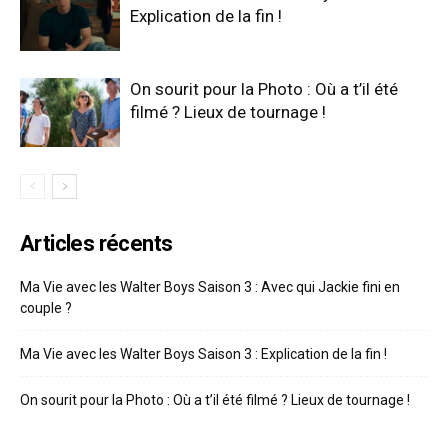
Explication de la fin !
On sourit pour la Photo : Où a t’il été
filmé ? Lieux de tournage !
Articles récents
Ma Vie avec les Walter Boys Saison 3 : Avec qui Jackie fini en
couple ?
Ma Vie avec les Walter Boys Saison 3 : Explication de la fin !
On sourit pour la Photo : Où a t’il été filmé ? Lieux de tournage !