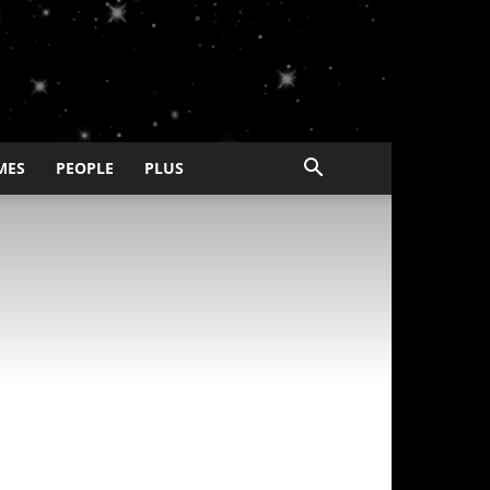
MES
PEOPLE
PLUS