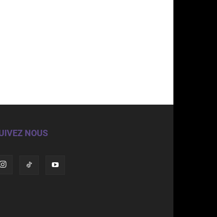
UIVEZ NOUS