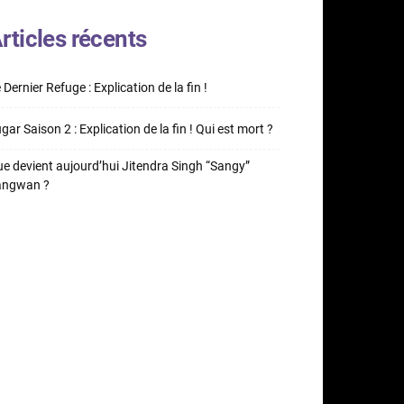
rticles récents
 Dernier Refuge : Explication de la fin !
gar Saison 2 : Explication de la fin ! Qui est mort ?
e devient aujourd’hui Jitendra Singh “Sangy”
angwan ?