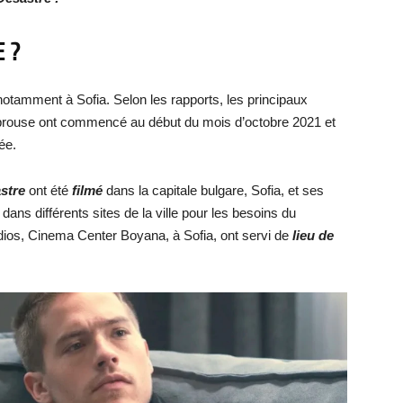
 ?
notamment à Sofia. Selon les rapports, les principaux
 Sprouse ont commencé au début du mois d’octobre 2021 et
ée.
stre
ont été
filmé
dans la capitale bulgare, Sofia, et ses
 dans différents sites de la ville pour les besoins du
dios, Cinema Center Boyana, à Sofia, ont servi de
lieu de