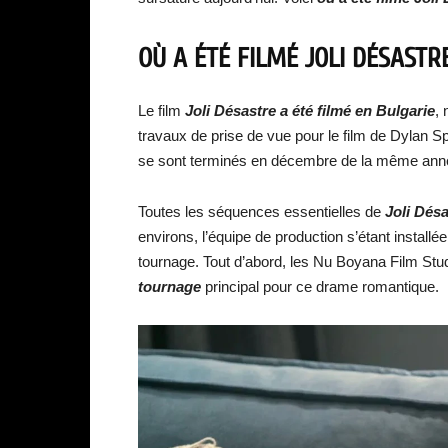
OÙ A ÉTÉ FILMÉ JOLI DÉSASTRE
Le film
Joli Désastre
a été filmé en Bulgarie
, 
travaux de prise de vue pour le film de Dylan
se sont terminés en décembre de la même ann
Toutes les séquences essentielles de
Joli Désa
environs, l’équipe de production s’étant installée
tournage. Tout d’abord, les Nu Boyana Film Stu
tournage
principal pour ce drame romantique.