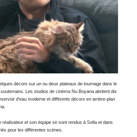
 quelques décors sur un ou deux plateaux de tournage dans le
souterrains. Les studios de cinéma Nu Boyana abritent dix
servoir d’eau moderne et différents décors en arrière-plan
ha.
e réalisateur et son équipe se sont rendus à Sofia et dans
iés pour les différentes scènes.