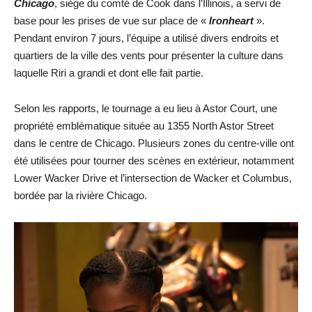
Chicago
, siège du comté de Cook dans l’Illinois, a servi de
base pour les prises de vue sur place de «
Ironheart
».
Pendant environ 7 jours, l’équipe a utilisé divers endroits et
quartiers de la ville des vents pour présenter la culture dans
laquelle Riri a grandi et dont elle fait partie.
Selon les rapports, le tournage a eu lieu à Astor Court, une
propriété emblématique située au 1355 North Astor Street
dans le centre de Chicago. Plusieurs zones du centre-ville ont
été utilisées pour tourner des scènes en extérieur, notamment
Lower Wacker Drive et l’intersection de Wacker et Columbus,
bordée par la rivière Chicago.