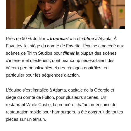
Près de 90 % du film «
Ironheart
» a été
filmé
à Atlanta. À
Fayetteville, siège du comté de Fayette, l’équipe a accédé aux
scènes de Trilith Studios pour
filmer
la plupart des scènes
d’intérieur et d’extérieur, dont beaucoup nécessitaient des
décors personnalisables et des réglages contrôlés, en
particulier pour les séquences d’action.
L’équipe s’est installée à Atlanta, capitale de la Géorgie et
siège du comté de Fulton, pour plusieurs scènes. Un
restaurant White Castle, la première chaîne américaine de
restauration rapide pour hamburgers, a été construit de toutes
pièces sur un terrain.