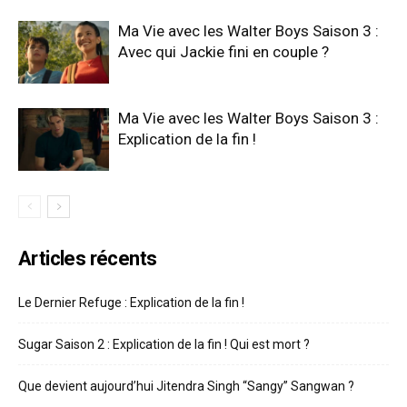
Ma Vie avec les Walter Boys Saison 3 :
Avec qui Jackie fini en couple ?
Ma Vie avec les Walter Boys Saison 3 :
Explication de la fin !
Articles récents
Le Dernier Refuge : Explication de la fin !
Sugar Saison 2 : Explication de la fin ! Qui est mort ?
Que devient aujourd’hui Jitendra Singh “Sangy” Sangwan ?