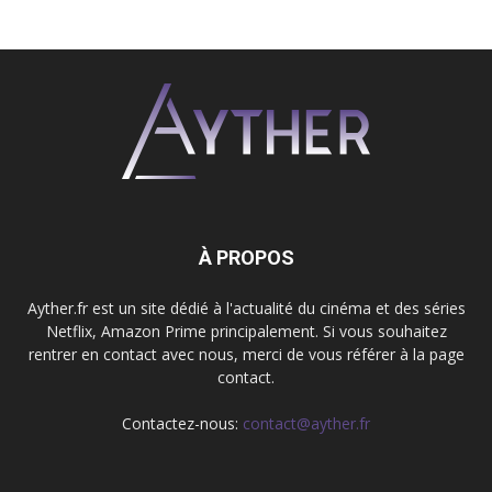
À PROPOS
Ayther.fr est un site dédié à l'actualité du cinéma et des séries
Netflix, Amazon Prime principalement. Si vous souhaitez
rentrer en contact avec nous, merci de vous référer à la page
contact.
Contactez-nous:
contact@ayther.fr