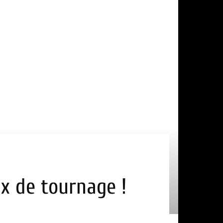
eux de tournage !