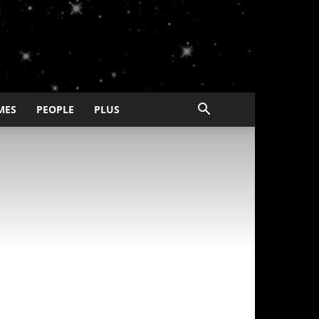
MES
PEOPLE
PLUS