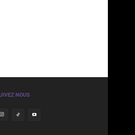
UIVEZ NOUS