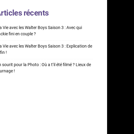
rticles récents
 Vie avec les Walter Boys Saison 3 : Avec qui
ckie fini en couple ?
 Vie avec les Walter Boys Saison 3 : Explication de
fin !
 sourit pour la Photo : Où a t’il été filmé ? Lieux de
urnage !