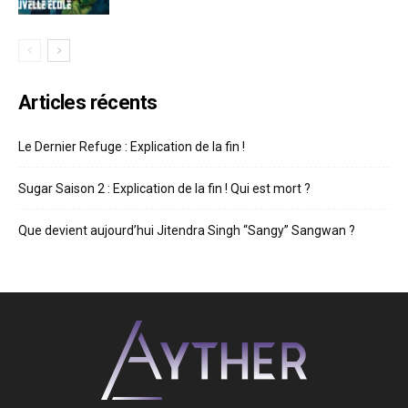
Articles récents
Le Dernier Refuge : Explication de la fin !
Sugar Saison 2 : Explication de la fin ! Qui est mort ?
Que devient aujourd’hui Jitendra Singh “Sangy” Sangwan ?