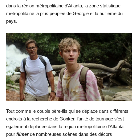
dans la région métropolitaine d’Atlanta, la zone statistique
métropolitaine la plus peuplée de Géorgie et la huitième du
pays.
Tout comme le couple père-fils qui se déplace dans différents
endroits à la recherche de Gonker, l’unité de tournage s’est
également déplacée dans la région métropolitaine d’Atlanta
pour
filmer
de nombreuses scènes dans des décors