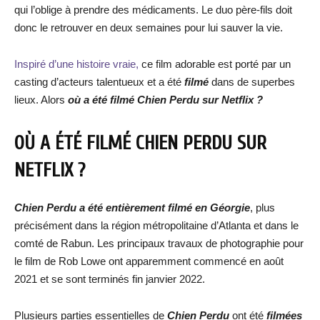
qui l’oblige à prendre des médicaments. Le duo père-fils doit
donc le retrouver en deux semaines pour lui sauver la vie.
Inspiré d’une histoire vraie,
ce film adorable est porté par un
casting d’acteurs talentueux et a été
filmé
dans de superbes
lieux. Alors
où a été filmé Chien Perdu sur Netflix ?
OÙ A ÉTÉ FILMÉ CHIEN PERDU SUR
NETFLIX ?
Chien Perdu a été entièrement filmé en Géorgie
, plus
précisément dans la région métropolitaine d’Atlanta et dans le
comté de Rabun. Les principaux travaux de photographie pour
le film de Rob Lowe ont apparemment commencé en août
2021 et se sont terminés fin janvier 2022.
Plusieurs parties essentielles de
Chien Perdu
ont été
filmées