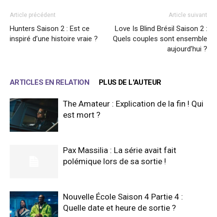
Article précédent
Article suivant
Hunters Saison 2 : Est ce
Love Is Blind Brésil Saison 2 :
inspiré d’une histoire vraie ?
Quels couples sont ensemble
aujourd’hui ?
ARTICLES EN RELATION
PLUS DE L'AUTEUR
The Amateur : Explication de la fin ! Qui
est mort ?
Pax Massilia : La série avait fait
polémique lors de sa sortie !
Nouvelle École Saison 4 Partie 4 :
Quelle date et heure de sortie ?