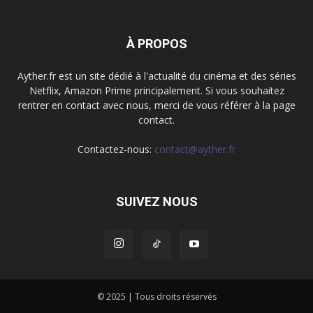
À PROPOS
Ayther.fr est un site dédié à l'actualité du cinéma et des séries
Netflix, Amazon Prime principalement. Si vous souhaitez
rentrer en contact avec nous, merci de vous référer à la page
contact.
Contactez-nous:
contact@ayther.fr
SUIVEZ NOUS
© 2025 | Tous droits réservés