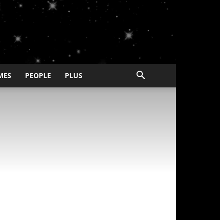
MES
PEOPLE
PLUS