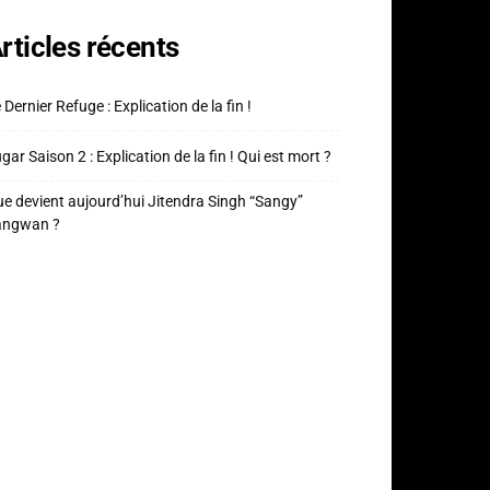
rticles récents
 Dernier Refuge : Explication de la fin !
gar Saison 2 : Explication de la fin ! Qui est mort ?
e devient aujourd’hui Jitendra Singh “Sangy”
angwan ?