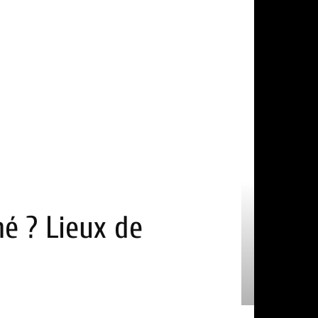
mé ? Lieux de