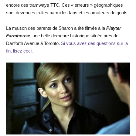
encore des tramways TTC. Ces « erreurs » géographiques
sont devenues cultes parmi les fans et les amateurs de goofs.
La maison des parents de Sharon a été filmée à la
Playter
Farmhouse
, une belle demeure historique située près de
Danforth Avenue à Toronto.
Si vous avez des questions sur la
fin, lisez ceci.