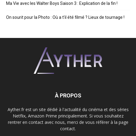
Ma Vie avec les Walter Boys Saison 3 : Explication de la fin !
On sourit pour la Photo : Où a t’il été filmé ? Lieux de tournage !
À PROPOS
Ayther.fr est un site dédié à l'actualité du cinéma et des séries
Netflix, Amazon Prime principalement. Si vous souhaitez
rentrer en contact avec nous, merci de vous référer à la page
contact.