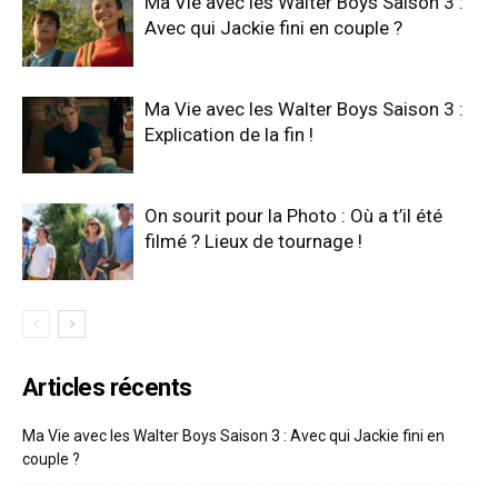
Ma Vie avec les Walter Boys Saison 3 :
Avec qui Jackie fini en couple ?
Ma Vie avec les Walter Boys Saison 3 :
Explication de la fin !
On sourit pour la Photo : Où a t’il été
filmé ? Lieux de tournage !
Articles récents
Ma Vie avec les Walter Boys Saison 3 : Avec qui Jackie fini en
couple ?