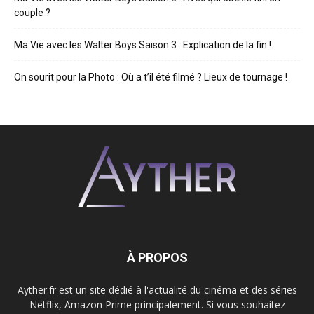
couple ?
Ma Vie avec les Walter Boys Saison 3 : Explication de la fin !
On sourit pour la Photo : Où a t’il été filmé ? Lieux de tournage !
À PROPOS
Ayther.fr est un site dédié à l'actualité du cinéma et des séries
Netflix, Amazon Prime principalement. Si vous souhaitez