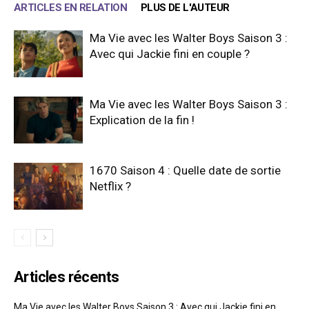
ARTICLES EN RELATION
PLUS DE L'AUTEUR
Ma Vie avec les Walter Boys Saison 3 :
Avec qui Jackie fini en couple ?
Ma Vie avec les Walter Boys Saison 3 :
Explication de la fin !
1670 Saison 4 : Quelle date de sortie
Netflix ?
Articles récents
Ma Vie avec les Walter Boys Saison 3 : Avec qui Jackie fini en