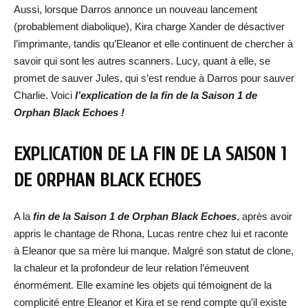
Aussi, lorsque Darros annonce un nouveau lancement
(probablement diabolique), Kira charge Xander de désactiver
l’imprimante, tandis qu’Eleanor et elle continuent de chercher à
savoir qui sont les autres scanners. Lucy, quant à elle, se
promet de sauver Jules, qui s’est rendue à Darros pour sauver
Charlie. Voici
l’explication de la fin de la Saison 1 de
Orphan Black Echoes !
EXPLICATION DE LA FIN DE LA SAISON 1
DE ORPHAN BLACK ECHOES
A la
fin de la Saison 1 de Orphan Black Echoes
, après avoir
appris le chantage de Rhona, Lucas rentre chez lui et raconte
à Eleanor que sa mère lui manque. Malgré son statut de clone,
la chaleur et la profondeur de leur relation l’émeuvent
énormément. Elle examine les objets qui témoignent de la
complicité entre Eleanor et Kira et se rend compte qu’il existe