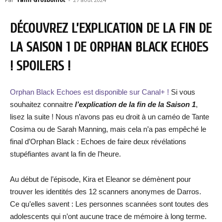
DÉCOUVREZ L’EXPLICATION DE LA FIN DE
LA SAISON 1 DE ORPHAN BLACK ECHOES
! SPOILERS !
Orphan Black Echoes est disponible sur Canal+ !
Si vous
souhaitez connaitre
l’explication de la fin de la Saison 1
,
lisez la suite ! Nous n’avons pas eu droit à un caméo de Tante
Cosima ou de Sarah Manning, mais cela n’a pas empêché le
final d’Orphan Black : Echoes de faire deux révélations
stupéfiantes avant la fin de l’heure.
Au début de l’épisode, Kira et Eleanor se démènent pour
trouver les identités des 12 scanners anonymes de Darros.
Ce qu’elles savent : Les personnes scannées sont toutes des
adolescents qui n’ont aucune trace de mémoire à long terme.