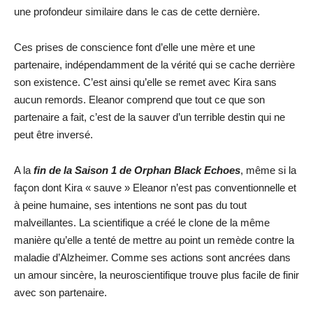
une profondeur similaire dans le cas de cette dernière.
Ces prises de conscience font d’elle une mère et une
partenaire, indépendamment de la vérité qui se cache derrière
son existence. C’est ainsi qu’elle se remet avec Kira sans
aucun remords. Eleanor comprend que tout ce que son
partenaire a fait, c’est de la sauver d’un terrible destin qui ne
peut être inversé.
A la
fin de la Saison 1 de Orphan Black Echoes
, même si la
façon dont Kira « sauve » Eleanor n’est pas conventionnelle et
à peine humaine, ses intentions ne sont pas du tout
malveillantes. La scientifique a créé le clone de la même
manière qu’elle a tenté de mettre au point un remède contre la
maladie d’Alzheimer. Comme ses actions sont ancrées dans
un amour sincère, la neuroscientifique trouve plus facile de finir
avec son partenaire.