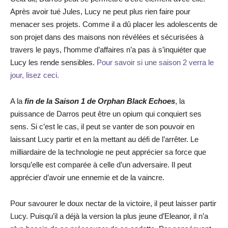
Après avoir tué Jules, Lucy ne peut plus rien faire pour
menacer ses projets. Comme il a dû placer les adolescents de
son projet dans des maisons non révélées et sécurisées à
travers le pays, l’homme d’affaires n’a pas à s’inquiéter que
Lucy les rende sensibles.
Pour savoir si une saison 2 verra le
jour, lisez ceci.
A la
fin de la Saison 1 de Orphan Black Echoes
, la
puissance de Darros peut être un opium qui conquiert ses
sens. Si c’est le cas, il peut se vanter de son pouvoir en
laissant Lucy partir et en la mettant au défi de l’arrêter. Le
milliardaire de la technologie ne peut apprécier sa force que
lorsqu’elle est comparée à celle d’un adversaire. Il peut
apprécier d’avoir une ennemie et de la vaincre.
Pour savourer le doux nectar de la victoire, il peut laisser partir
Lucy. Puisqu’il a déjà la version la plus jeune d’Eleanor, il n’a