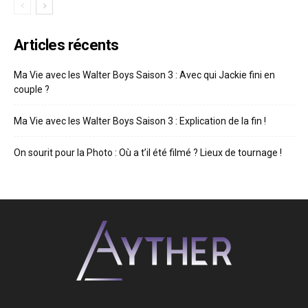
Articles récents
Ma Vie avec les Walter Boys Saison 3 : Avec qui Jackie fini en
couple ?
Ma Vie avec les Walter Boys Saison 3 : Explication de la fin !
On sourit pour la Photo : Où a t’il été filmé ? Lieux de tournage !