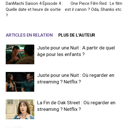
DanMachi Saison 4 Épisode 4 :
One Piece Film Red : Le film
Quelle date et heure de sortie
est il canon ? Oda, Shanks etc.
?
ARTICLES EN RELATION
PLUS DE L'AUTEUR
Juste pour une Nuit : A partir de quel
âge pour les enfants ?
Juste pour une Nuit : Où regarder en
streaming ? Netflix ?
La Fin de Oak Street : Où regarder en
streaming ? Netflix ?