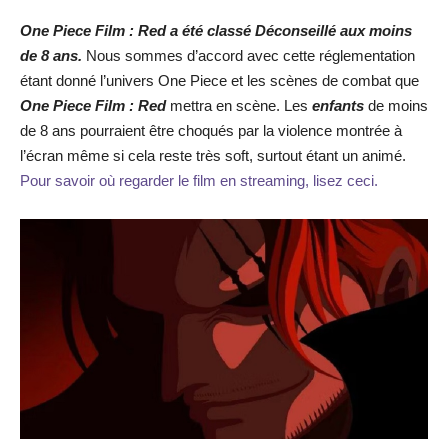
One Piece Film : Red a été classé Déconseillé aux moins
de 8 ans.
Nous sommes d’accord avec cette réglementation
étant donné l’univers One Piece et les scènes de combat que
One Piece Film : Red
mettra en scène. Les
enfants
de moins
de 8 ans pourraient être choqués par la violence montrée à
l’écran même si cela reste très soft, surtout étant un animé.
Pour savoir où regarder le film en streaming, lisez ceci.