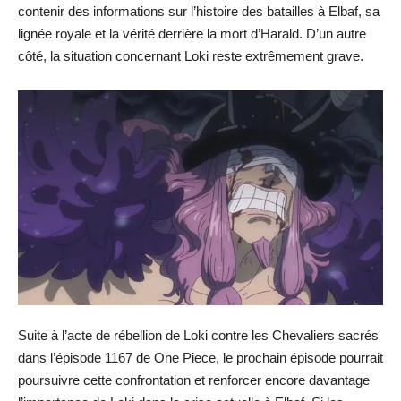
contenir des informations sur l’histoire des batailles à Elbaf, sa
lignée royale et la vérité derrière la mort d’Harald. D’un autre
côté, la situation concernant Loki reste extrêmement grave.
Suite à l’acte de rébellion de Loki contre les Chevaliers sacrés
dans l’épisode 1167 de One Piece, le prochain épisode pourrait
poursuivre cette confrontation et renforcer encore davantage