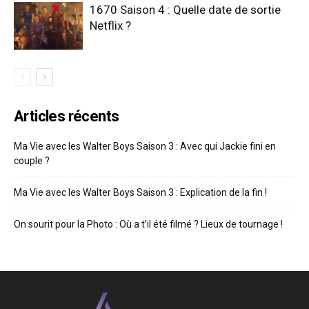
1670 Saison 4 : Quelle date de sortie
Netflix ?
Articles récents
Ma Vie avec les Walter Boys Saison 3 : Avec qui Jackie fini en
couple ?
Ma Vie avec les Walter Boys Saison 3 : Explication de la fin !
On sourit pour la Photo : Où a t’il été filmé ? Lieux de tournage !