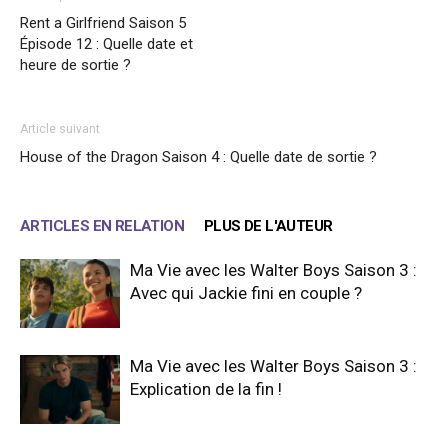
Rent a Girlfriend Saison 5
Épisode 12 : Quelle date et
heure de sortie ?
Article suivant
House of the Dragon Saison 4 : Quelle date de sortie ?
ARTICLES EN RELATION
PLUS DE L'AUTEUR
Ma Vie avec les Walter Boys Saison 3 :
Avec qui Jackie fini en couple ?
Ma Vie avec les Walter Boys Saison 3 :
Explication de la fin !