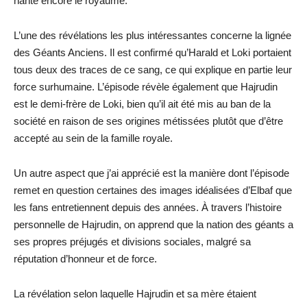
hante encore le royaume.
L’une des révélations les plus intéressantes concerne la lignée
des Géants Anciens. Il est confirmé qu’Harald et Loki portaient
tous deux des traces de ce sang, ce qui explique en partie leur
force surhumaine. L’épisode révèle également que Hajrudin
est le demi-frère de Loki, bien qu’il ait été mis au ban de la
société en raison de ses origines métissées plutôt que d’être
accepté au sein de la famille royale.
Un autre aspect que j’ai apprécié est la manière dont l’épisode
remet en question certaines des images idéalisées d’Elbaf que
les fans entretiennent depuis des années. À travers l’histoire
personnelle de Hajrudin, on apprend que la nation des géants a
ses propres préjugés et divisions sociales, malgré sa
réputation d’honneur et de force.
La révélation selon laquelle Hajrudin et sa mère étaient