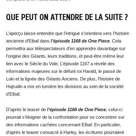
QUE PEUT ON ATTENDRE DE LA SUITE ?
L’aperçu laisse entendre que l’intrigue s’orientera vers l’histoire
ancienne d’Elbaf dans
l’épisode 1168 de One Piece
. Cela
permettra aux téléspectateurs d’en apprendre davantage sur
l’origine des Géants, leurs traditions, et peut-être même leur
lien avec le Siècle du Vide. L’épisode 1167 a révélé des
informations majeures sur le défunt roi Harald, le passé de
Loki et la lignée des Géants Anciens. De plus, l’histoire de
Hajrudin a mis en lumière les divisions au sein de la société
d’Elbaf.
D’après le teaser de
l’épisode 1168 de One Piece
, celui-ci
pourrait s’éloigner de la confrontation pour se concentrer sur
des informations cachées concernant Elbaf. En particulier,
d’après le teaser consacré à Harley, les écritures pourraient