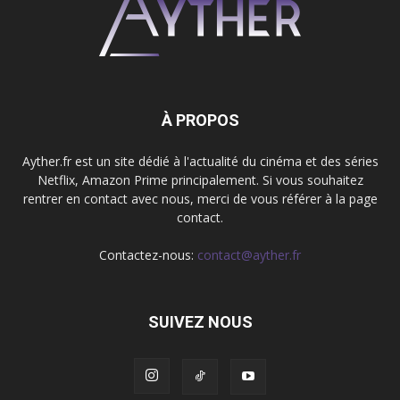
À PROPOS
Ayther.fr est un site dédié à l'actualité du cinéma et des séries
Netflix, Amazon Prime principalement. Si vous souhaitez
rentrer en contact avec nous, merci de vous référer à la page
contact.
Contactez-nous:
contact@ayther.fr
SUIVEZ NOUS