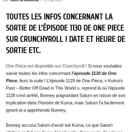
TOUTES LES INFOS CONCERNANT LA
SORTIE DE L’ÉPISODE 1130 DE ONE PIECE
SUR CRUNCHYROLL ! DATE ET HEURE DE
SORTIE ETC.
One Piece est disponible sur Crunchyroll !
Si vous souhaitez
savoir toutes les infos concernant
l’épisode 1130 de One
Piece
, lisez la suite ! L’épisode 1129 de One Piece, « Kuma’s
Past – Better Off Dead in This World », reprend là où l’épisode
1128 s’est arrêté, Bonney poignardant Saturn en raison de son
implication dans l’histoire de Kuma, mais Saturn l’a facilement
ignoré et a appréhendé Bonney.
Bonney accusa Saturn d’avoir tué Kuma, ce que Saturn