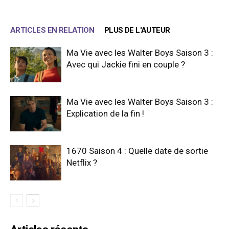
ARTICLES EN RELATION
PLUS DE L'AUTEUR
Ma Vie avec les Walter Boys Saison 3 :
Avec qui Jackie fini en couple ?
Ma Vie avec les Walter Boys Saison 3 :
Explication de la fin !
1670 Saison 4 : Quelle date de sortie
Netflix ?