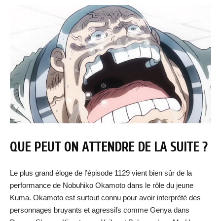
QUE PEUT ON ATTENDRE DE LA SUITE ?
Le plus grand éloge de l’épisode 1129 vient bien sûr de la
performance de Nobuhiko Okamoto dans le rôle du jeune
Kuma. Okamoto est surtout connu pour avoir interprété des
personnages bruyants et agressifs comme Genya dans