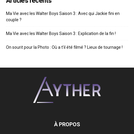
Articles récents
Ma Vie avec les Walter Boys Saison 3 : Avec qui Jackie fini en
couple ?
Ma Vie avec les Walter Boys Saison 3 : Explication de la fin !
On sourit pour la Photo : Où a t’il été filmé ? Lieux de tournage !
À PROPOS