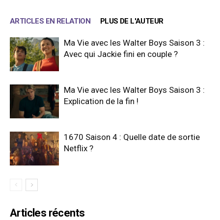
ARTICLES EN RELATION
PLUS DE L'AUTEUR
Ma Vie avec les Walter Boys Saison 3 :
Avec qui Jackie fini en couple ?
Ma Vie avec les Walter Boys Saison 3 :
Explication de la fin !
1670 Saison 4 : Quelle date de sortie
Netflix ?
Articles récents