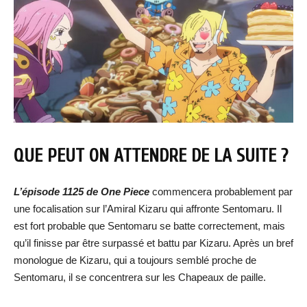
QUE PEUT ON ATTENDRE DE LA SUITE ?
L’épisode 1125 de One Piece
commencera probablement par
une focalisation sur l’Amiral Kizaru qui affronte Sentomaru. Il
est fort probable que Sentomaru se batte correctement, mais
qu’il finisse par être surpassé et battu par Kizaru. Après un bref
monologue de Kizaru, qui a toujours semblé proche de
Sentomaru, il se concentrera sur les Chapeaux de paille.