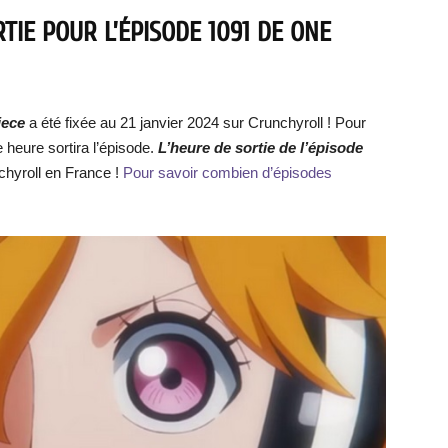
TIE POUR L’ÉPISODE 1091 DE ONE
iece
a été fixée au 21 janvier 2024 sur Crunchyroll ! Pour
e heure sortira l’épisode.
L’heure de sortie de l’épisode
chyroll en France !
Pour savoir combien d’épisodes