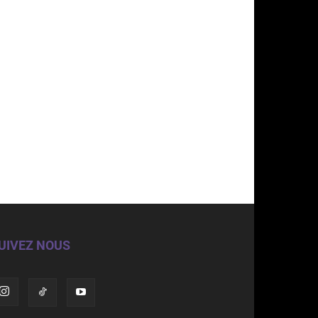
UIVEZ NOUS