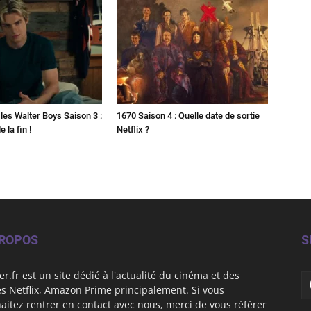
les Walter Boys Saison 3 :
1670 Saison 4 : Quelle date de sortie
 la fin !
Netflix ?
PROPOS
S
er.fr est un site dédié à l'actualité du cinéma et des
es Netflix, Amazon Prime principalement. Si vous
aitez rentrer en contact avec nous, merci de vous référer