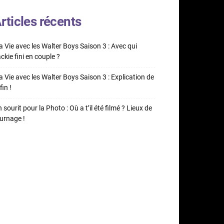
rticles récents
 Vie avec les Walter Boys Saison 3 : Avec qui
ckie fini en couple ?
 Vie avec les Walter Boys Saison 3 : Explication de
fin !
 sourit pour la Photo : Où a t’il été filmé ? Lieux de
urnage !