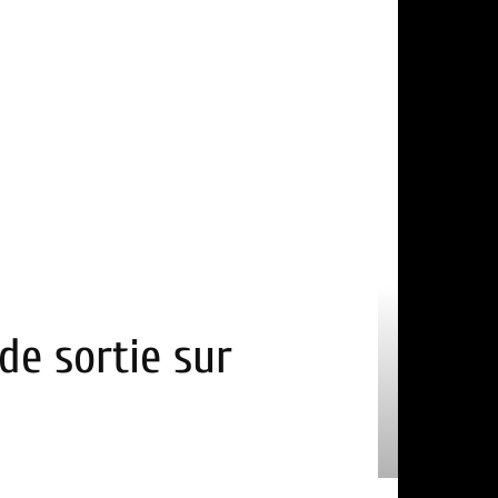
de sortie sur