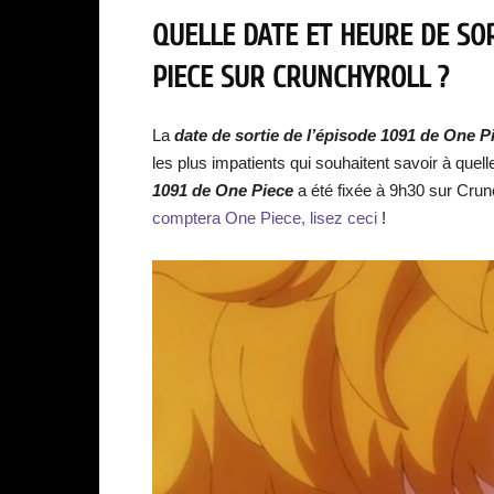
QUELLE DATE ET HEURE DE SOR
PIECE SUR CRUNCHYROLL ?
La
date de sortie de l’épisode 1091 de One P
les plus impatients qui souhaitent savoir à quell
1091 de One Piece
a été fixée à 9h30 sur Crun
comptera One Piece, lisez ceci
!