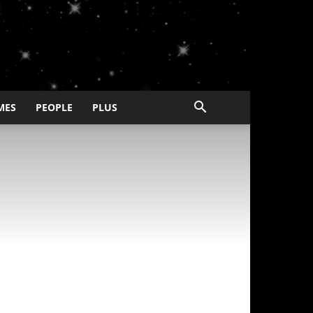
MES
PEOPLE
PLUS