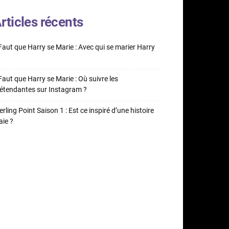
rticles récents
 Faut que Harry se Marie : Avec qui se marier Harry
 Faut que Harry se Marie : Où suivre les
étendantes sur Instagram ?
erling Point Saison 1 : Est ce inspiré d’une histoire
aie ?