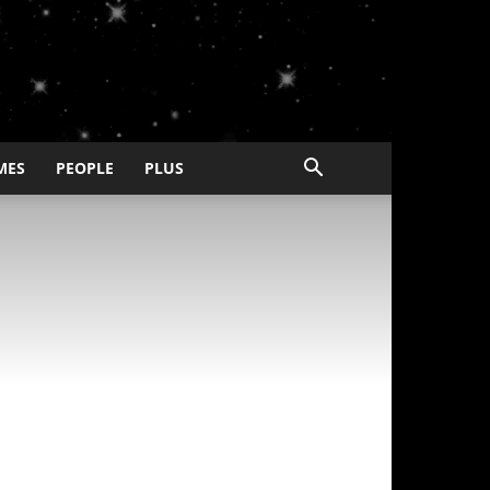
MES
PEOPLE
PLUS