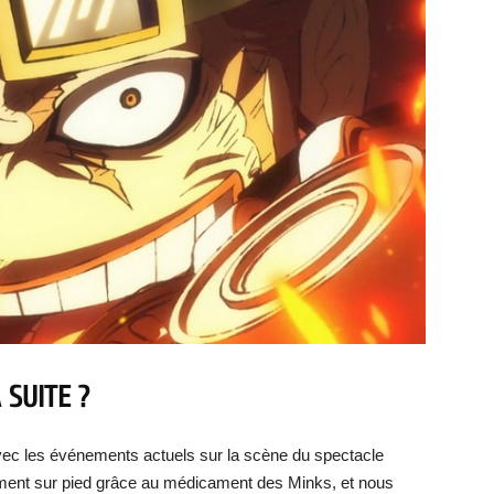
 SUITE ?
vec les événements actuels sur la scène du spectacle
ement sur pied grâce au médicament des Minks, et nous