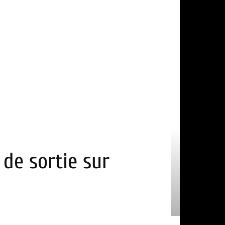
 de sortie sur