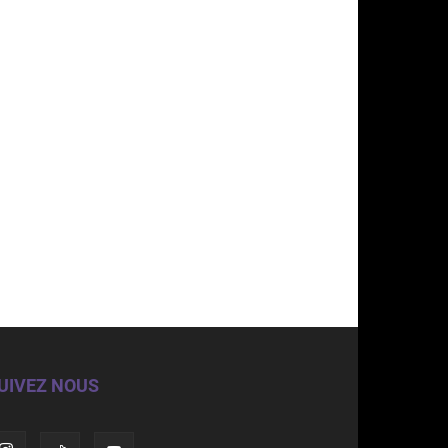
UIVEZ NOUS