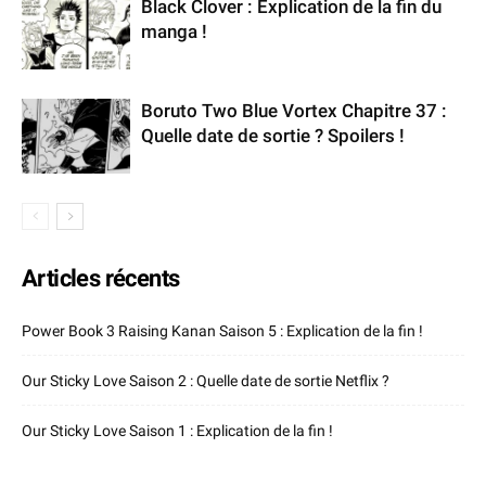
Black Clover : Explication de la fin du
manga !
Boruto Two Blue Vortex Chapitre 37 :
Quelle date de sortie ? Spoilers !
Articles récents
Power Book 3 Raising Kanan Saison 5 : Explication de la fin !
Our Sticky Love Saison 2 : Quelle date de sortie Netflix ?
Our Sticky Love Saison 1 : Explication de la fin !