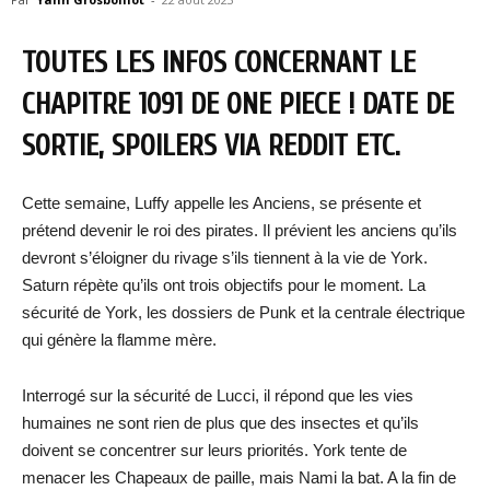
TOUTES LES INFOS CONCERNANT LE
CHAPITRE 1091 DE ONE PIECE ! DATE DE
SORTIE, SPOILERS VIA REDDIT ETC.
Cette semaine, Luffy appelle les Anciens, se présente et
prétend devenir le roi des pirates. Il prévient les anciens qu’ils
devront s’éloigner du rivage s’ils tiennent à la vie de York.
Saturn répète qu’ils ont trois objectifs pour le moment. La
sécurité de York, les dossiers de Punk et la centrale électrique
qui génère la flamme mère.
Interrogé sur la sécurité de Lucci, il répond que les vies
humaines ne sont rien de plus que des insectes et qu’ils
doivent se concentrer sur leurs priorités. York tente de
menacer les Chapeaux de paille, mais Nami la bat. A la fin de