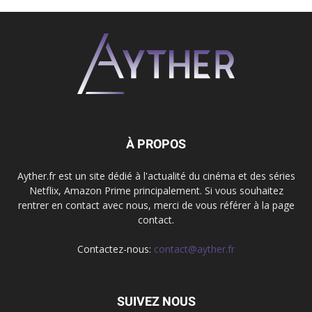
À PROPOS
Ayther.fr est un site dédié à l'actualité du cinéma et des séries
Netflix, Amazon Prime principalement. Si vous souhaitez
rentrer en contact avec nous, merci de vous référer à la page
contact.
Contactez-nous:
contact@ayther.fr
SUIVEZ NOUS