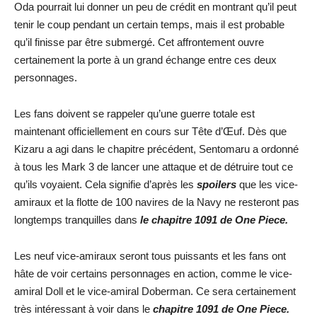
Oda pourrait lui donner un peu de crédit en montrant qu’il peut
tenir le coup pendant un certain temps, mais il est probable
qu’il finisse par être submergé. Cet affrontement ouvre
certainement la porte à un grand échange entre ces deux
personnages.
Les fans doivent se rappeler qu’une guerre totale est
maintenant officiellement en cours sur Tête d’Œuf. Dès que
Kizaru a agi dans le chapitre précédent, Sentomaru a ordonné
à tous les Mark 3 de lancer une attaque et de détruire tout ce
qu’ils voyaient. Cela signifie d’après les
spoilers
que les vice-
amiraux et la flotte de 100 navires de la Navy ne resteront pas
longtemps tranquilles dans
le chapitre 1091 de One Piece.
Les neuf vice-amiraux seront tous puissants et les fans ont
hâte de voir certains personnages en action, comme le vice-
amiral Doll et le vice-amiral Doberman. Ce sera certainement
très intéressant à voir dans le
chapitre 1091 de One Piece.