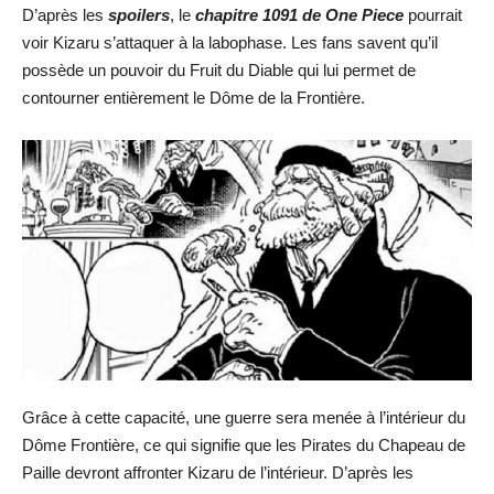
D’après les
spoilers
, le
chapitre 1091 de One Piece
pourrait
voir Kizaru s’attaquer à la labophase. Les fans savent qu’il
possède un pouvoir du Fruit du Diable qui lui permet de
contourner entièrement le Dôme de la Frontière.
Grâce à cette capacité, une guerre sera menée à l’intérieur du
Dôme Frontière, ce qui signifie que les Pirates du Chapeau de
Paille devront affronter Kizaru de l’intérieur. D’après les