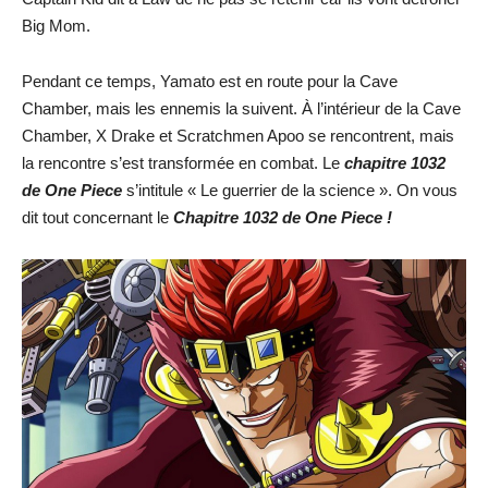
Big Mom.
Pendant ce temps, Yamato est en route pour la Cave
Chamber, mais les ennemis la suivent. À l’intérieur de la Cave
Chamber, X Drake et Scratchmen Apoo se rencontrent, mais
la rencontre s’est transformée en combat. Le
chapitre 1032
de One Piece
s’intitule « Le guerrier de la science ». On vous
dit tout concernant le
Chapitre 1032 de One Piece !