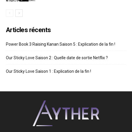
Articles récents
Power Book 3 Raising Kanan Saison 5 : Explication de la fin !
Our Sticky Love Saison 2 : Quelle date de sortie Netflix ?
Our Sticky Love Saison 1 : Explication de la fin !