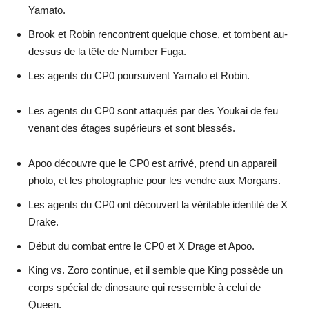
Yamato.
Brook et Robin rencontrent quelque chose, et tombent au-
dessus de la tête de Number Fuga.
Les agents du CP0 poursuivent Yamato et Robin.
Les agents du CP0 sont attaqués par des Youkai de feu
venant des étages supérieurs et sont blessés.
Apoo découvre que le CP0 est arrivé, prend un appareil
photo, et les photographie pour les vendre aux Morgans.
Les agents du CP0 ont découvert la véritable identité de X
Drake.
Début du combat entre le CP0 et X Drage et Apoo.
King vs. Zoro continue, et il semble que King possède un
corps spécial de dinosaure qui ressemble à celui de
Queen.