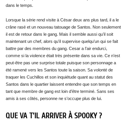
dans le temps.
Lorsque la série rend visite à César deux ans plus tard, il a le
crâne rasé et un nouveau tatouage de Santos. Non seulement
il est de retour dans le gang. Mais il semble aussi qu’il soit
maintenant un chef, alors qu’il supervise quelqu’un qui se fait
battre par des membres du gang. Cesar a l’air endurci,
comme si la violence était très présente dans sa vie. Ce n’est
peut-être pas une surprise totale puisque son personnage a
été ramené vers les Santos toute la saison. Sa volonté de
traquer les Cuchillos et son inquiétude quant au statut des
Santos dans le quartier laissent entendre que son temps en
tant que membre de gang est loin d’être terminé. Sans ses
amis à ses côtés, personne ne s’occupe plus de lui.
QUE VA T’IL ARRIVER À SPOOKY ?