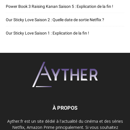
Power Book 3 Raising Kanan Saison 5 : Explication de la fin !
Our Sticky Love Saison 2 : Quelle date de sortie Netflix ?
Our Sticky Love Saison 1 : Explication de la fin !
À PROPOS
Ayther.fr est un site dédié à l'actualité du cinéma et des séries
Netflix, Amazon Prime principalement. Si vous souhaitez