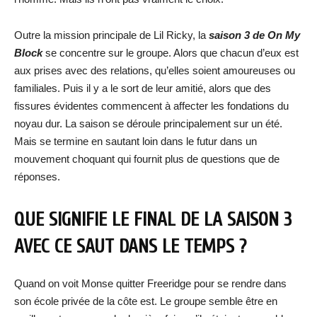
Outre la mission principale de Lil Ricky, la
saison 3 de On My
Block
se concentre sur le groupe. Alors que chacun d’eux est
aux prises avec des relations, qu’elles soient amoureuses ou
familiales. Puis il y a le sort de leur amitié, alors que des
fissures évidentes commencent à affecter les fondations du
noyau dur. La saison se déroule principalement sur un été.
Mais se termine en sautant loin dans le futur dans un
mouvement choquant qui fournit plus de questions que de
réponses.
QUE SIGNIFIE LE FINAL DE LA SAISON 3
AVEC CE SAUT DANS LE TEMPS ?
Quand on voit Monse quitter Freeridge pour se rendre dans
son école privée de la côte est. Le groupe semble être en