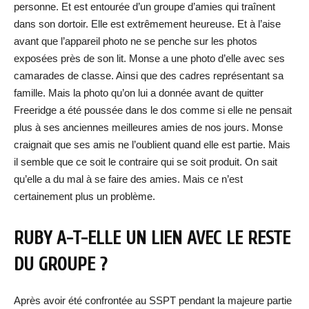
personne. Et est entourée d’un groupe d’amies qui traînent
dans son dortoir. Elle est extrêmement heureuse. Et à l’aise
avant que l’appareil photo ne se penche sur les photos
exposées près de son lit. Monse a une photo d’elle avec ses
camarades de classe. Ainsi que des cadres représentant sa
famille. Mais la photo qu’on lui a donnée avant de quitter
Freeridge a été poussée dans le dos comme si elle ne pensait
plus à ses anciennes meilleures amies de nos jours. Monse
craignait que ses amis ne l’oublient quand elle est partie. Mais
il semble que ce soit le contraire qui se soit produit. On sait
qu’elle a du mal à se faire des amies. Mais ce n’est
certainement plus un problème.
RUBY A-T-ELLE UN LIEN AVEC LE RESTE
DU GROUPE ?
Après avoir été confrontée au SSPT pendant la majeure partie