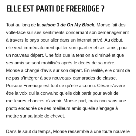
ELLE EST PARTI DE FREERIDGE ?
Tout au long de la
saison 3 de On My Block
, Monse fait des
volte-face sur ses sentiments concernant son déménagement
à travers le pays pour aller dans un internat privé. Au début,
elle veut immédiatement quitter son quartier et ses amis, pour
un nouveau départ. Une fois que la tension a diminué et que
ses amis se sont mobilisés après le décès de sa mère.
Monse a changé d’avis sur son départ. En réalité, elle craint de
ne pas s’intégrer à ses nouveaux camarades de classe.
Puisque Freeridge est tout ce qu’elle a connu. César s’avère
être la voix qui la convainc qu’elle doit partir pour avoir de
meilleures chances d’avenir. Monse part, mais non sans une
photo encadrée de ses meilleurs amis qu’elle s’engage à
mettre sur sa table de chevet.
Dans le saut du temps, Monse ressemble à une toute nouvelle