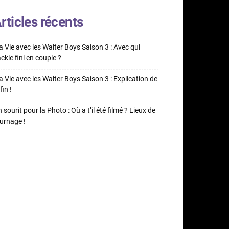
rticles récents
 Vie avec les Walter Boys Saison 3 : Avec qui
ckie fini en couple ?
 Vie avec les Walter Boys Saison 3 : Explication de
fin !
 sourit pour la Photo : Où a t’il été filmé ? Lieux de
urnage !