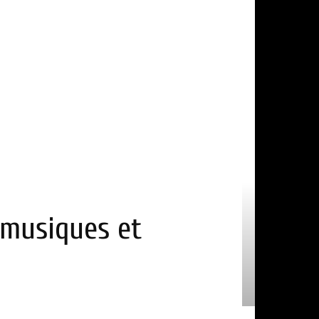
 musiques et