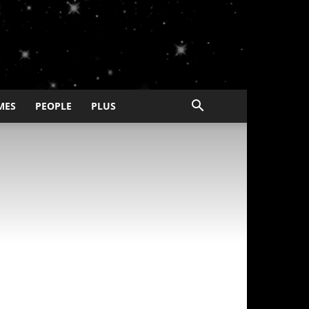
MES
PEOPLE
PLUS