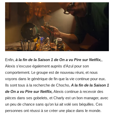
Enfin,
à la fin de la Saison 1 de On a vu Pire sur Netflix,
,
Alexis s’excuse également auprès d’Azul pour son
comportement. Le groupe est de nouveau réuni, et nous
voyons dans le générique de fin que la vie continue pour eux.
Ils sont tous à la recherche de Chocho,
A la fin de la Saison 1
de On a vu Pire sur Netflix,
Alexis continue à recevoir des
pièces dans ses gobelets, et Charly est un bon manager, avec
un peu de chance sans qu’on lui ait volé ses béquilles. Ces
personnes ont réussi à se créer une place dans le monde.