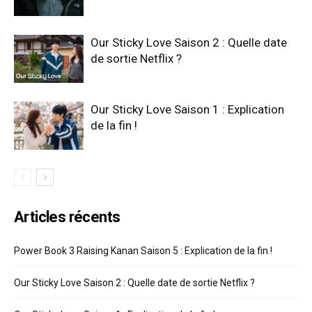
Our Sticky Love Saison 2 : Quelle date
de sortie Netflix ?
Our Sticky Love Saison 1 : Explication
de la fin !
Articles récents
Power Book 3 Raising Kanan Saison 5 : Explication de la fin !
Our Sticky Love Saison 2 : Quelle date de sortie Netflix ?