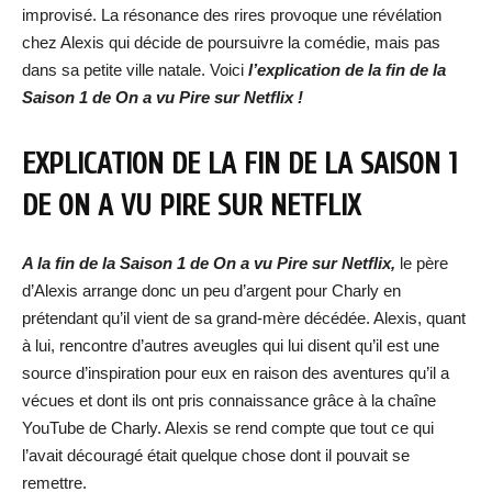
improvisé. La résonance des rires provoque une révélation
chez Alexis qui décide de poursuivre la comédie, mais pas
dans sa petite ville natale. Voici
l’explication de la fin de la
Saison 1 de On a vu Pire sur Netflix !
EXPLICATION DE LA FIN DE LA SAISON 1
DE ON A VU PIRE SUR NETFLIX
A la fin de la Saison 1 de On a vu Pire sur Netflix,
le père
d’Alexis arrange donc un peu d’argent pour Charly en
prétendant qu’il vient de sa grand-mère décédée. Alexis, quant
à lui, rencontre d’autres aveugles qui lui disent qu’il est une
source d’inspiration pour eux en raison des aventures qu’il a
vécues et dont ils ont pris connaissance grâce à la chaîne
YouTube de Charly. Alexis se rend compte que tout ce qui
l’avait découragé était quelque chose dont il pouvait se
remettre.