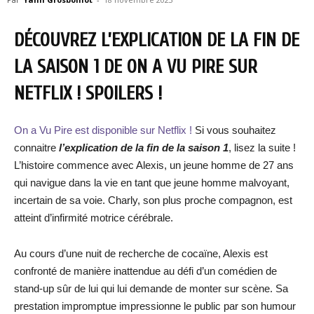
DÉCOUVREZ L’EXPLICATION DE LA FIN DE
LA SAISON 1 DE ON A VU PIRE SUR
NETFLIX ! SPOILERS !
On a Vu Pire est disponible sur Netflix !
Si vous souhaitez
connaitre
l’explication de la fin de la saison 1
, lisez la suite !
L’histoire commence avec Alexis, un jeune homme de 27 ans
qui navigue dans la vie en tant que jeune homme malvoyant,
incertain de sa voie. Charly, son plus proche compagnon, est
atteint d’infirmité motrice cérébrale.
Au cours d’une nuit de recherche de cocaïne, Alexis est
confronté de manière inattendue au défi d’un comédien de
stand-up sûr de lui qui lui demande de monter sur scène. Sa
prestation impromptue impressionne le public par son humour