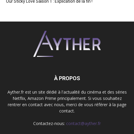
Our Sticky Love Saison 1 : Explication de la fin !
À PROPOS
Ayther.fr est un site dédié à l'actualité du cinéma et des séries
Netflix, Amazon Prime principalement. Si vous souhaitez
rentrer en contact avec nous, merci de vous référer à la page
contact.
Contactez-nous:
contact@ayther.fr