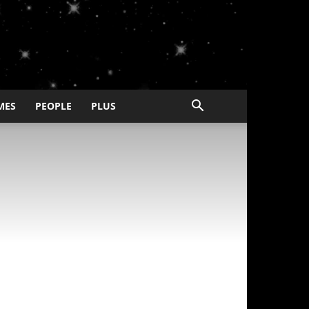
MES
PEOPLE
PLUS