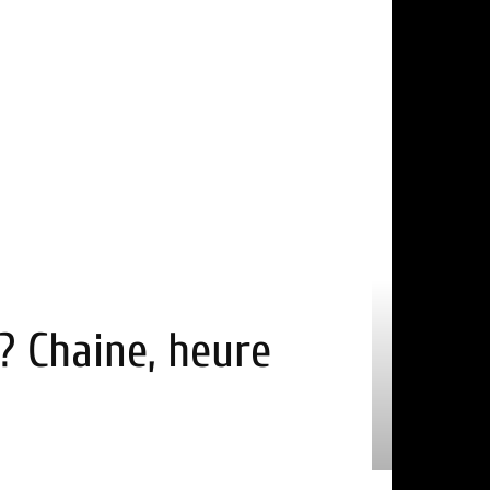
? Chaine, heure