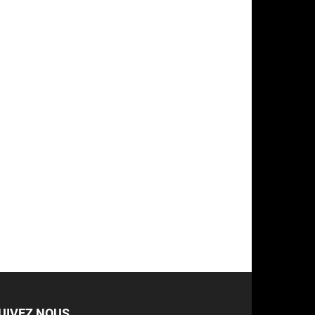
UIVEZ NOUS