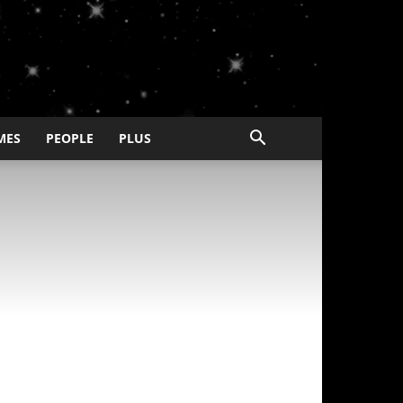
MES
PEOPLE
PLUS