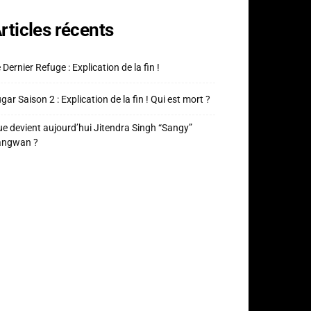
rticles récents
 Dernier Refuge : Explication de la fin !
gar Saison 2 : Explication de la fin ! Qui est mort ?
e devient aujourd’hui Jitendra Singh “Sangy”
angwan ?