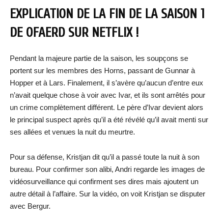
EXPLICATION DE LA FIN DE LA SAISON 1
DE OFAERD SUR NETFLIX !
Pendant la majeure partie de la saison, les soupçons se
portent sur les membres des Horns, passant de Gunnar à
Hopper et à Lars. Finalement, il s’avère qu’aucun d’entre eux
n’avait quelque chose à voir avec Ivar, et ils sont arrêtés pour
un crime complètement différent. Le père d’Ivar devient alors
le principal suspect après qu’il a été révélé qu’il avait menti sur
ses allées et venues la nuit du meurtre.
Pour sa défense, Kristjan dit qu’il a passé toute la nuit à son
bureau. Pour confirmer son alibi, Andri regarde les images de
vidéosurveillance qui confirment ses dires mais ajoutent un
autre détail à l’affaire. Sur la vidéo, on voit Kristjan se disputer
avec Bergur.