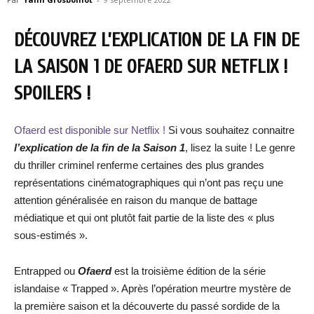
DÉCOUVREZ L’EXPLICATION DE LA FIN DE
LA SAISON 1 DE OFAERD SUR NETFLIX !
SPOILERS !
Ofaerd est disponible sur Netflix !
Si vous souhaitez connaitre
l’explication de la fin de la Saison 1
, lisez la suite ! Le genre
du thriller criminel renferme certaines des plus grandes
représentations cinématographiques qui n’ont pas reçu une
attention généralisée en raison du manque de battage
médiatique et qui ont plutôt fait partie de la liste des « plus
sous-estimés ».
Entrapped ou
Ofaerd
est la troisième édition de la série
islandaise « Trapped ». Après l’opération meurtre mystère de
la première saison et la découverte du passé sordide de la