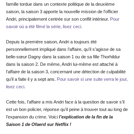
famille tordue dans un contexte politique de la deuxième
saison, la saison 3 apporte la nouvelle mission de l’officier
Andri, principalement centrée sur son conflit intérieur.
Pour
savoir où a été filmé la série, lisez ceci.
Depuis la première saison, Andri a toujours été
personnellement impliqué dans l’affaire, qu’il s’agisse de sa
belle-sœur Dagny dans la saison 1 ou de sa fille Thorhildur
dans la saison 2. De même, Andri lui-même est attaché à
l’affaire de la saison 3, concernant une détection de culpabilité
qu’il a faite il y a sept ans.
Pour savoir si une suite verra le jour,
lisez ceci.
Cette fois, l’affaire a mis Andri face à la question de savoir s’il
est un bon policier, réponse qu’il peine à trouver tout au long de
l’expansion du crime. Voici
l’explication de la fin de la
Saison 1 de Ofaerd sur Netflix !