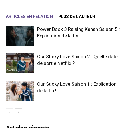
ARTICLES EN RELATION
PLUS DE L'AUTEUR
Power Book 3 Raising Kanan Saison 5 :
Explication de la fin !
Our Sticky Love Saison 2 : Quelle date
de sortie Netflix ?
Our Sticky Love Saison 1 : Explication
de la fin !