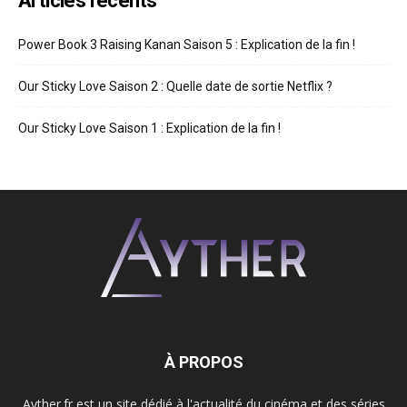
Articles récents
Power Book 3 Raising Kanan Saison 5 : Explication de la fin !
Our Sticky Love Saison 2 : Quelle date de sortie Netflix ?
Our Sticky Love Saison 1 : Explication de la fin !
À PROPOS
Ayther.fr est un site dédié à l'actualité du cinéma et des séries