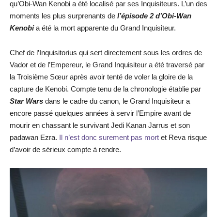
qu’Obi-Wan Kenobi a été localisé par ses Inquisiteurs. L’un des
moments les plus surprenants de
l’épisode 2 d’Obi-Wan
Kenobi
a été la mort apparente du Grand Inquisiteur.
Chef de l’Inquisitorius qui sert directement sous les ordres de
Vador et de l’Empereur, le Grand Inquisiteur a été traversé par
la Troisième Sœur après avoir tenté de voler la gloire de la
capture de Kenobi. Compte tenu de la chronologie établie par
Star Wars
dans le cadre du canon, le Grand Inquisiteur a
encore passé quelques années à servir l’Empire avant de
mourir en chassant le survivant Jedi Kanan Jarrus et son
padawan Ezra.
Il n’est donc surement pas mort
et Reva risque
d’avoir de sérieux compte à rendre.