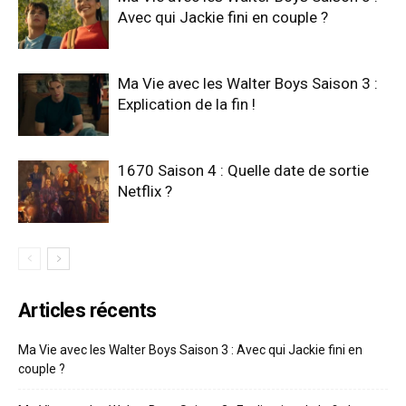
Avec qui Jackie fini en couple ?
Ma Vie avec les Walter Boys Saison 3 :
Explication de la fin !
1670 Saison 4 : Quelle date de sortie
Netflix ?
Articles récents
Ma Vie avec les Walter Boys Saison 3 : Avec qui Jackie fini en
couple ?