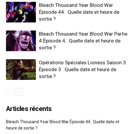
Bleach Thousand Year Blood War
Épisode 44 : Quelle date et heure de
sortie ?
Bleach Thousand Year Blood War Partie
4 Épisode 4 : Quelle date et heure de
sortie ?
Opérations Spéciales Lioness Saison 3
Épisode 3 : Quelle date et heure de
sortie ?
Articles récents
Bleach Thousand Year Blood War Épisode 44 : Quelle date et
heure de sortie ?