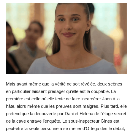
Mais avant même que la vérité ne soit révélée, deux scènes
en particulier laissent présager qu’elle est la coupable. La
première est celle où elle tente de faire incarcérer Jaen à la
hâte, alors même que les preuves sont maigres. Plus tard, elle
prétend que la découverte par Dani et Helena de l’étage secret
de la cave entrave l’enquête. Le sous-inspecteur Gines est
peut-être la seule personne à se méfier d’Ortega dès le début,