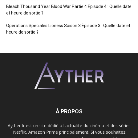
Bleach Thousand Year Blood War Partie 4 Épisode 4 : Quelle date
et heure de sortie ?
Opérations Spéciales Lioness Saison 3 Épisode 3 : Quelle date et
heure de sortie ?
À PROPOS
Ayther.fr est un site dédié à l'actualité du cinéma et des séries
Netflix, Amazon Prime principalement. Si vous souhaitez