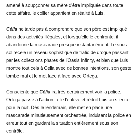
amené à soupçonner sa mère d’être impliquée dans toute
cette affaire, le collier appartient en réalité à Luis.
Célia
ne tarde pas à comprendre que son père est impliqué
dans des activités illégales, et lorsqu’elle le confronte, il
abandonne la mascarade presque instantanément. Le sous-
sol recèle un réseau sophistiqué de trafic de drogue passant
par les collections phares de l’Oasis Infinity, et bien que Luis
montre tout cela à Celia avec de bonnes intentions, son geste
tombe mal et le met face à face avec Ortega.
Consciente que
Célia
ira très certainement voir la police,
Ortega passe à l’action : elle l’enlève et réduit Luis au silence
pour la nuit. Dès le lendemain, elle met en place une
mascarade minutieusement orchestrée, induisant la police en
erreur tout en gardant la situation entièrement sous son
contrôle.